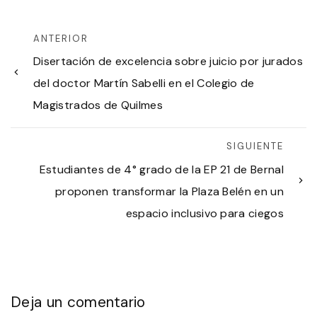
ANTERIOR
Disertación de excelencia sobre juicio por jurados
del doctor Martín Sabelli en el Colegio de
Magistrados de Quilmes
SIGUIENTE
Estudiantes de 4° grado de la EP 21 de Bernal
proponen transformar la Plaza Belén en un
espacio inclusivo para ciegos
Deja un comentario