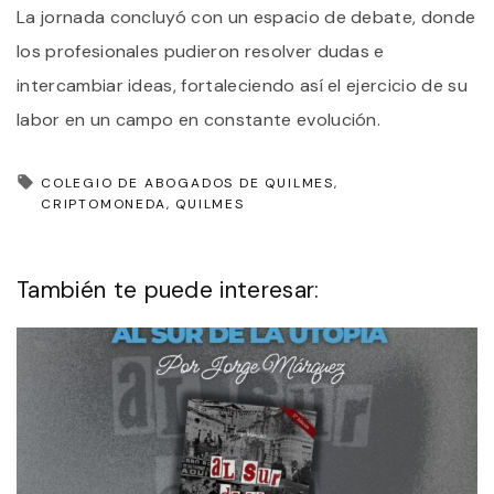
La jornada concluyó con un espacio de debate, donde
los profesionales pudieron resolver dudas e
intercambiar ideas, fortaleciendo así el ejercicio de su
labor en un campo en constante evolución.
COLEGIO DE ABOGADOS DE QUILMES
CRIPTOMONEDA
QUILMES
También te puede interesar: