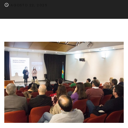
AGOSTO 22, 2025