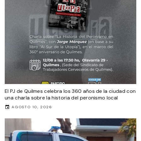
El PJ de Quilmes celebra los 360 años de la ciudad con
una charla sobre la historia del peronismo local
AGOSTO 10, 2026