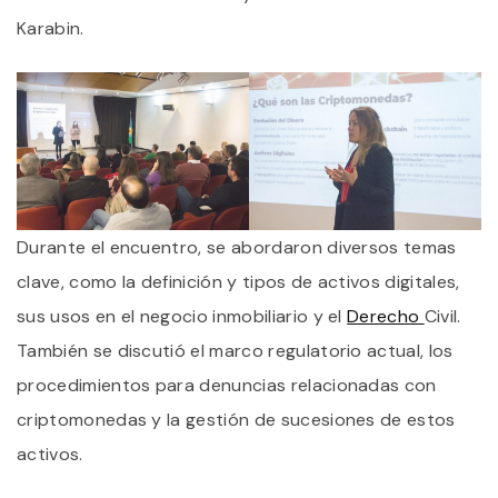
Karabin.
Durante el encuentro, se abordaron diversos temas
clave, como la definición y tipos de activos digitales,
sus usos en el negocio inmobiliario y el
Derecho
Civil.
También se discutió el marco regulatorio actual, los
procedimientos para denuncias relacionadas con
criptomonedas y la gestión de sucesiones de estos
activos.