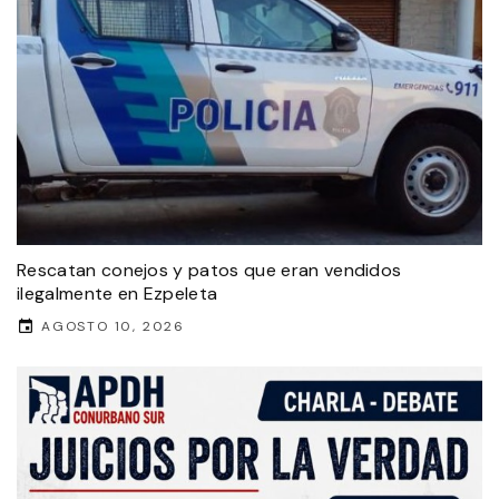
Rescatan conejos y patos que eran vendidos
ilegalmente en Ezpeleta
AGOSTO 10, 2026