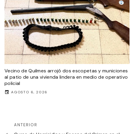
Vecino de Quilmes arrojó dos escopetas y municiones
al patio de una vivienda lindera en medio de operativo
policial
AGOSTO 6, 2026
ANTERIOR