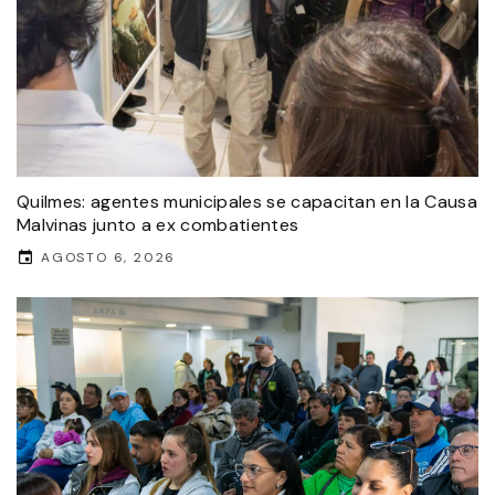
Quilmes: agentes municipales se capacitan en la Causa
Malvinas junto a ex combatientes
AGOSTO 6, 2026