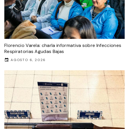
Florencio Varela: charla informativa sobre Infecciones
Respiratorias Agudas Bajas
AGOSTO 6, 2026