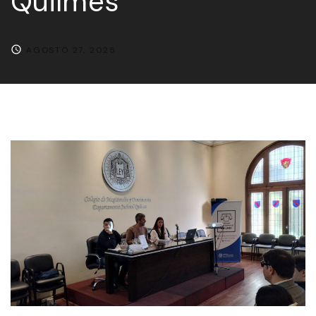
Quilmes
AGOSTO 27, 2025