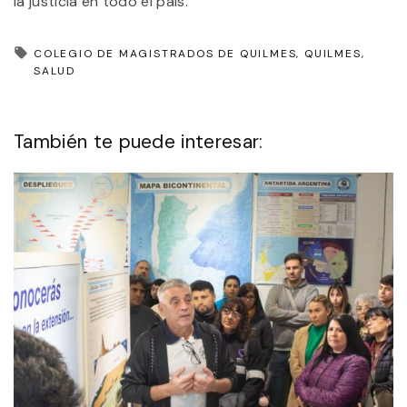
la justicia en todo el país.
COLEGIO DE MAGISTRADOS DE QUILMES
QUILMES
SALUD
También te puede interesar: