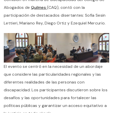
Abogados de
Quilmes
(CAQ), contó con la
participación de destacados disertantes: Sofía Sesin
Lettieri, Mariano Rey, Diego Ortiz y Ezequiel Mercurio.
El evento se centró en la necesidad de un abordaje
que considere las particularidades regionales y las
diferentes realidades de las personas con
discapacidad. Los participantes discutieron sobre los
desafíos y las oportunidades para fortalecer las
políticas públicas y garantizar un acceso equitativo a