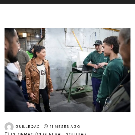
GUILLEQAC
11 MESES AGO
INFORMACIÓN GENERAL
NOTICIAS