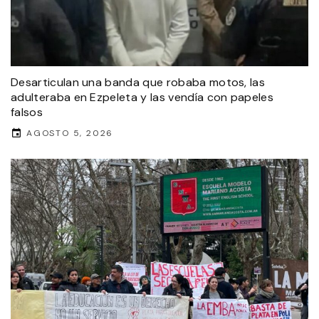
Desarticulan una banda que robaba motos, las
adulteraba en Ezpeleta y las vendía con papeles
falsos
AGOSTO 5, 2026