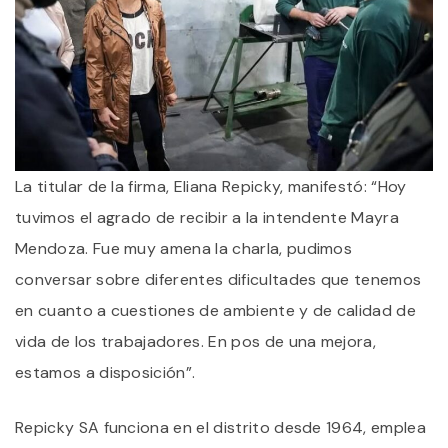
La titular de la firma, Eliana Repicky, manifestó: “Hoy
tuvimos el agrado de recibir a la intendente Mayra
Mendoza. Fue muy amena la charla, pudimos
conversar sobre diferentes dificultades que tenemos
en cuanto a cuestiones de ambiente y de calidad de
vida de los trabajadores. En pos de una mejora,
estamos a disposición”.
Repicky SA funciona en el distrito desde 1964, emplea