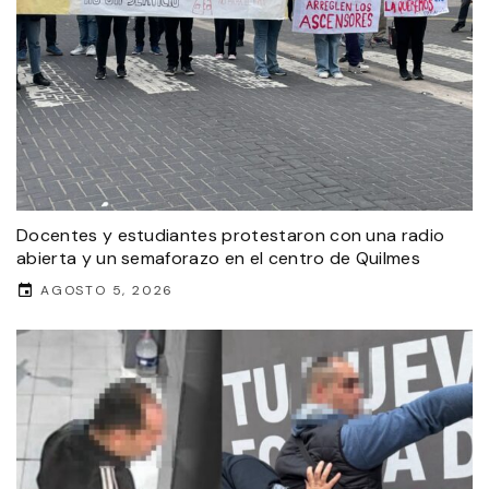
Docentes y estudiantes protestaron con una radio
abierta y un semaforazo en el centro de Quilmes
AGOSTO 5, 2026