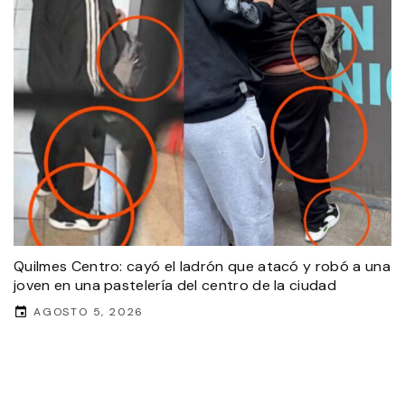
Quilmes Centro: cayó el ladrón que atacó y robó a una
joven en una pastelería del centro de la ciudad
AGOSTO 5, 2026