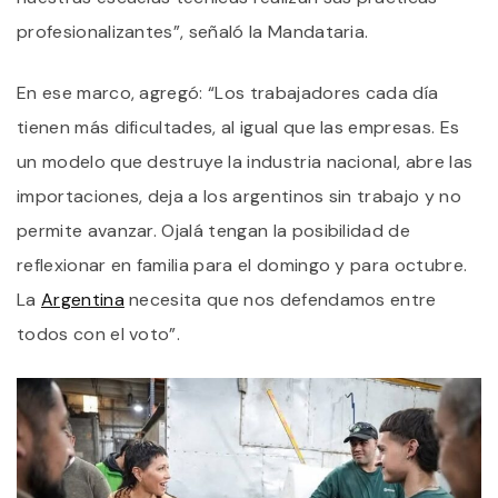
profesionalizantes”, señaló la Mandataria.
En ese marco, agregó: “Los trabajadores cada día
tienen más dificultades, al igual que las empresas. Es
un modelo que destruye la industria nacional, abre las
importaciones, deja a los argentinos sin trabajo y no
permite avanzar. Ojalá tengan la posibilidad de
reflexionar en familia para el domingo y para octubre.
La
Argentina
necesita que nos defendamos entre
todos con el voto”.