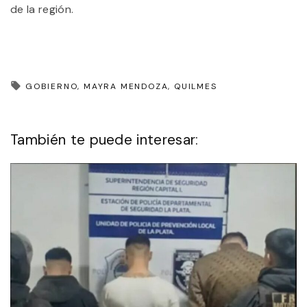
de la región.
GOBIERNO
MAYRA MENDOZA
QUILMES
También te puede interesar: