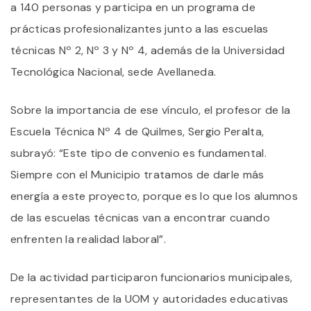
a 140 personas y participa en un programa de
prácticas profesionalizantes junto a las escuelas
técnicas Nº 2, Nº 3 y Nº 4, además de la Universidad
Tecnológica Nacional, sede Avellaneda.
Sobre la importancia de ese vínculo, el profesor de la
Escuela Técnica Nº 4 de Quilmes, Sergio Peralta,
subrayó: “Este tipo de convenio es fundamental.
Siempre con el Municipio tratamos de darle más
energía a este proyecto, porque es lo que los alumnos
de las escuelas técnicas van a encontrar cuando
enfrenten la realidad laboral”.
De la actividad participaron funcionarios municipales,
representantes de la UOM y autoridades educativas