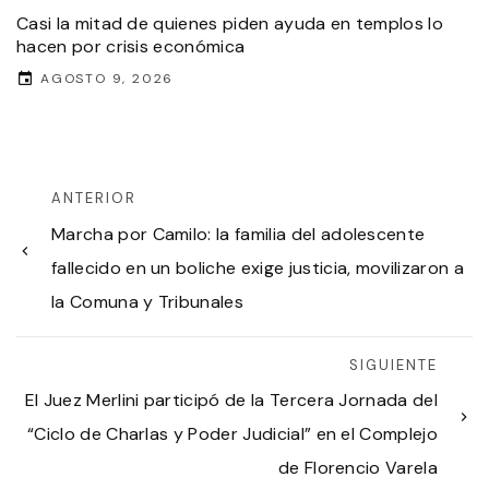
Casi la mitad de quienes piden ayuda en templos lo
hacen por crisis económica
AGOSTO 9, 2026
ANTERIOR
Marcha por Camilo: la familia del adolescente
fallecido en un boliche exige justicia, movilizaron a
la Comuna y Tribunales
SIGUIENTE
El Juez Merlini participó de la Tercera Jornada del
“Ciclo de Charlas y Poder Judicial” en el Complejo
de Florencio Varela