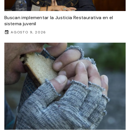
Buscan implementar la Justicia Restaurativa en el
sistema juvenil
AGOSTO 9, 2026