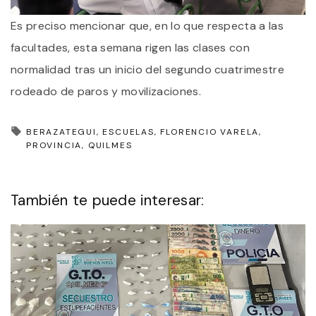
Es preciso mencionar que, en lo que respecta a las
facultades, esta semana rigen las clases con
normalidad tras un inicio del segundo cuatrimestre
rodeado de paros y movilizaciones.
BERAZATEGUI
ESCUELAS
FLORENCIO VARELA
PROVINCIA
QUILMES
También te puede interesar: