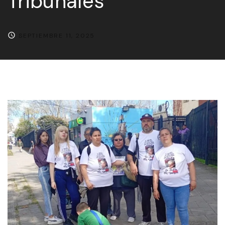
Tribunales
SEPTIEMBRE 11, 2025