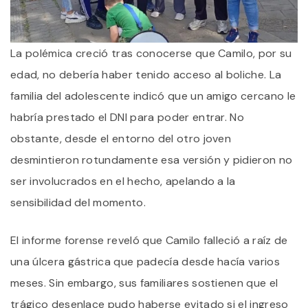
La polémica creció tras conocerse que Camilo, por su
edad, no debería haber tenido acceso al boliche. La
familia del adolescente indicó que un amigo cercano le
habría prestado el DNI para poder entrar. No
obstante, desde el entorno del otro joven
desmintieron rotundamente esa versión y pidieron no
ser involucrados en el hecho, apelando a la
sensibilidad del momento.
El informe forense reveló que Camilo falleció a raíz de
una úlcera gástrica que padecía desde hacía varios
meses. Sin embargo, sus familiares sostienen que el
trágico desenlace pudo haberse evitado si el ingreso