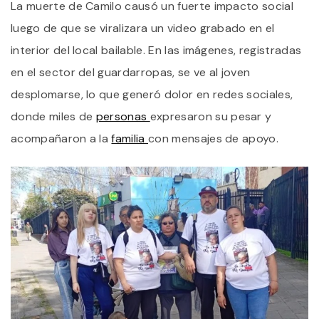
La muerte de Camilo causó un fuerte impacto social
Y
luego de que se viralizara un video grabado en el
T
interior del local bailable. En las imágenes, registradas
en el sector del guardarropas, se ve al joven
desplomarse, lo que generó dolor en redes sociales,
donde miles de
personas
expresaron su pesar y
acompañaron a la
familia
con mensajes de apoyo.