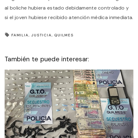
al boliche hubiera estado debidamente controlado y
si el joven hubiese recibido atención médica inmediata.
FAMILIA
JUSTICIA
QUILMES
También te puede interesar: