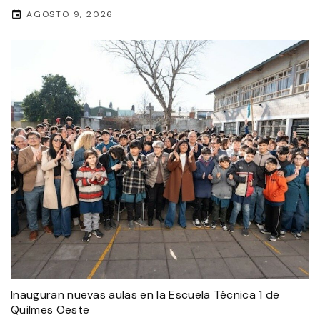
AGOSTO 9, 2026
Inauguran nuevas aulas en la Escuela Técnica 1 de
Quilmes Oeste