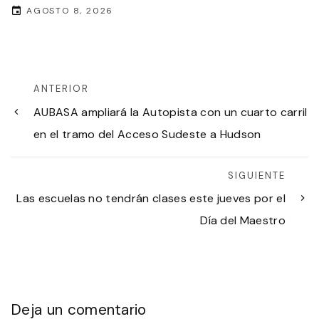
AGOSTO 8, 2026
ANTERIOR
AUBASA ampliará la Autopista con un cuarto carril
en el tramo del Acceso Sudeste a Hudson
SIGUIENTE
Las escuelas no tendrán clases este jueves por el
Día del Maestro
Deja un comentario