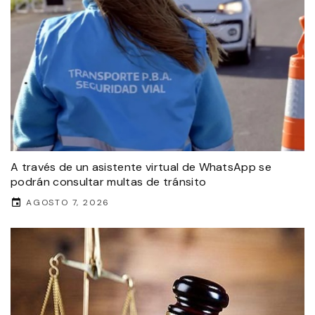
A través de un asistente virtual de WhatsApp se
podrán consultar multas de tránsito
AGOSTO 7, 2026