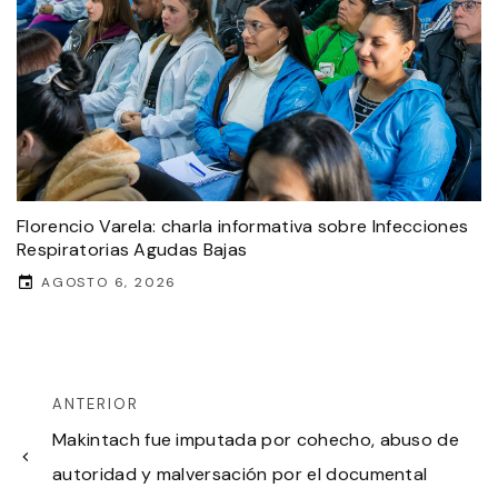
Florencio Varela: charla informativa sobre Infecciones
Respiratorias Agudas Bajas
AGOSTO 6, 2026
ANTERIOR
Makintach fue imputada por cohecho, abuso de
autoridad y malversación por el documental