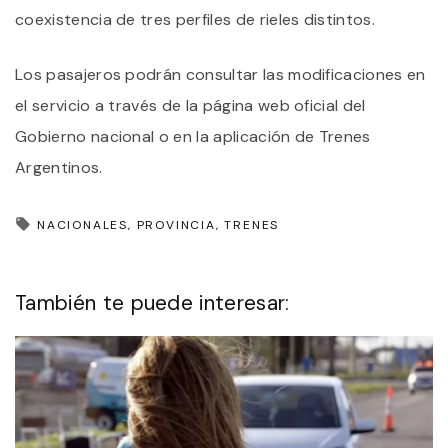
coexistencia de tres perfiles de rieles distintos.
Los pasajeros podrán consultar las modificaciones en
el servicio a través de la página web oficial del
Gobierno nacional o en la aplicación de Trenes
Argentinos.
NACIONALES
PROVINCIA
TRENES
También te puede interesar: