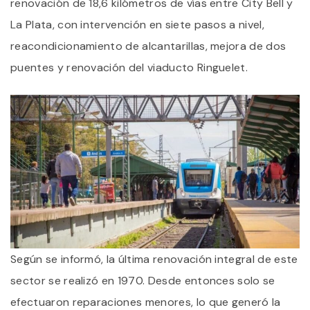
renovación de 18,6 kilómetros de vías entre City Bell y
La Plata, con intervención en siete pasos a nivel,
reacondicionamiento de alcantarillas, mejora de dos
puentes y renovación del viaducto Ringuelet.
Según se informó, la última renovación integral de este
sector se realizó en 1970. Desde entonces solo se
efectuaron reparaciones menores, lo que generó la