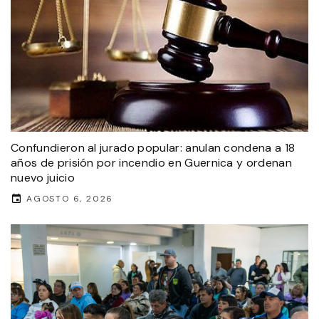
Confundieron al jurado popular: anulan condena a 18
años de prisión por incendio en Guernica y ordenan
nuevo juicio
AGOSTO 6, 2026