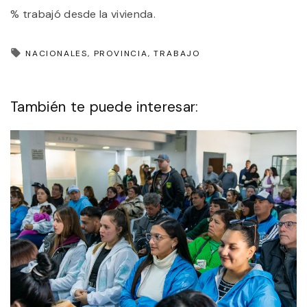
% trabajó desde la vivienda.
NACIONALES
PROVINCIA
TRABAJO
También te puede interesar: