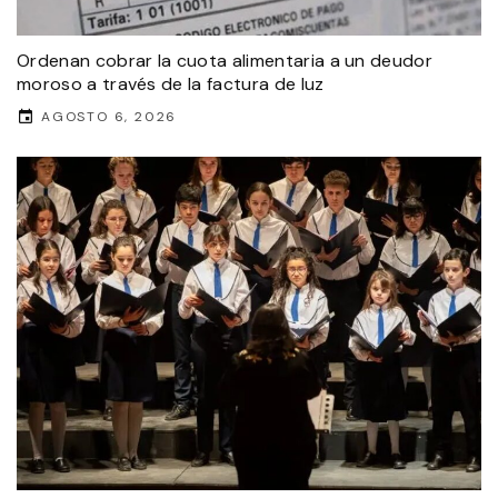
Ordenan cobrar la cuota alimentaria a un deudor
moroso a través de la factura de luz
AGOSTO 6, 2026