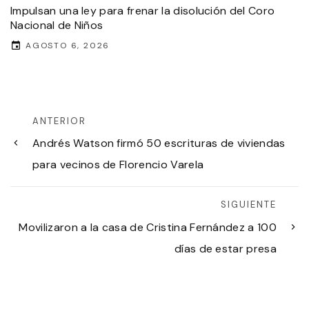
Impulsan una ley para frenar la disolución del Coro
Nacional de Niños
AGOSTO 6, 2026
ANTERIOR
Andrés Watson firmó 50 escrituras de viviendas
para vecinos de Florencio Varela
SIGUIENTE
Movilizaron a la casa de Cristina Fernández a 100
días de estar presa