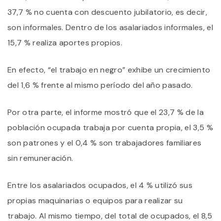
37,7 % no cuenta con descuento jubilatorio, es decir,
son informales. Dentro de los asalariados informales, el
15,7 % realiza aportes propios.
En efecto, “el trabajo en negro” exhibe un crecimiento
del 1,6 % frente al mismo período del año pasado.
Por otra parte, el informe mostró que el 23,7 % de la
población ocupada trabaja por cuenta propia, el 3,5 %
son patrones y el 0,4 % son trabajadores familiares
sin remuneración.
Entre los asalariados ocupados, el 4 % utilizó sus
propias maquinarias o equipos para realizar su
trabajo. Al mismo tiempo, del total de ocupados, el 8,5