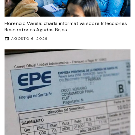
Florencio Varela: charla informativa sobre Infecciones
Respiratorias Agudas Bajas
AGOSTO 6, 2026