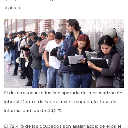
trabajo.
El dato resonante fue la disparada de la precarización
laboral. Dentro de la población ocupada, la Tasa de
Informalidad fue de 43,2 %.
El 72,4 % de los ocupados son asalariados; de ellos el