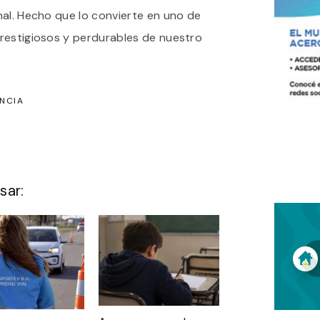
nal. Hecho que lo convierte en uno de
restigiosos y perdurables de nuestro
NCIA
sar: