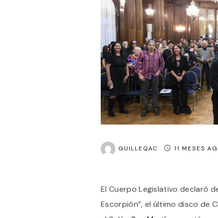
GUILLEQAC
11 MESES A
El Cuerpo Legislativo declaró de
Escorpión”, el último disco de C