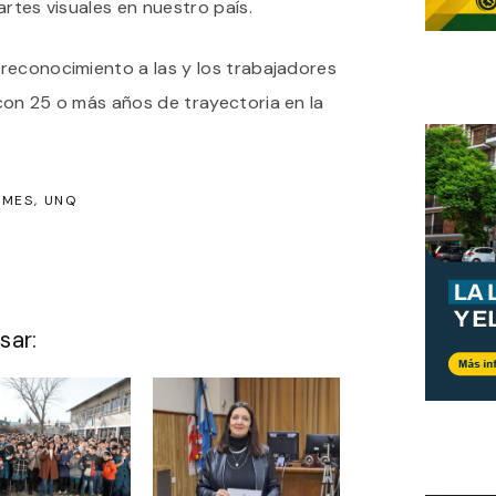
artes visuales en nuestro país.
reconocimiento a las y los trabajadores
con 25 o más años de trayectoria en la
LMES
UNQ
sar: