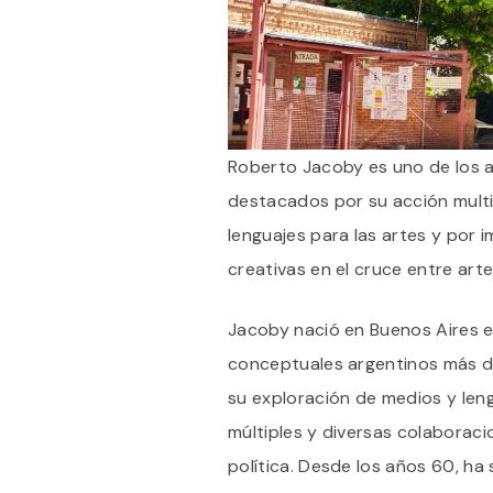
Roberto Jacoby es uno de los 
destacados por su acción multi
lenguajes para las artes y por 
creativas en el cruce entre arte 
Jacoby nació en Buenos Aires e
conceptuales argentinos más d
su exploración de medios y leng
múltiples y diversas colaboraci
política. Desde los años 60, ha