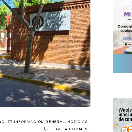
GO
INFORMACIÓN GENERAL
NOTICIAS
ON
LEAVE A COMMENT