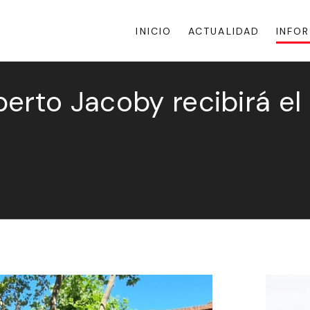
INICIO
ACTUALIDAD
INFO
erto Jacoby recibirá el 