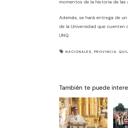
momentos de la historia de las 
Además, se hará entrega de un 
de la Universidad que cuenten 
UNQ.
NACIONALES
PROVINCIA
QUI
También te puede intere