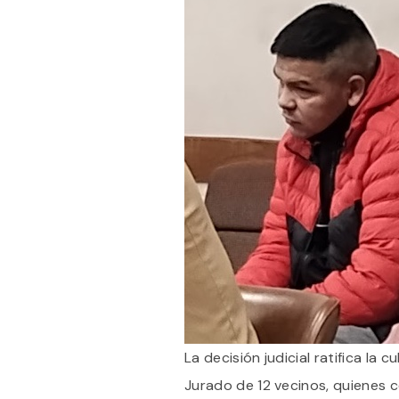
La decisión judicial ratifica la
Jurado de 12 vecinos, quienes c