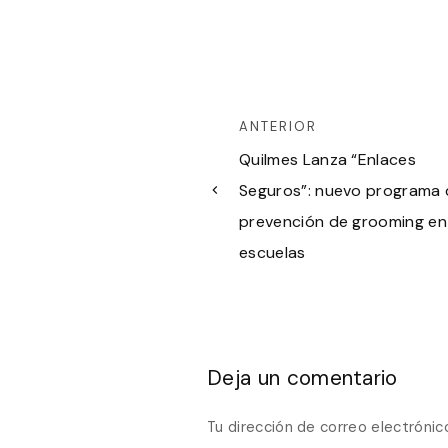
ANTERIOR
Quilmes Lanza “Enlaces
Seguros”: nuevo programa 
prevención de grooming en
escuelas
Deja un comentario
Tu dirección de correo electrónic