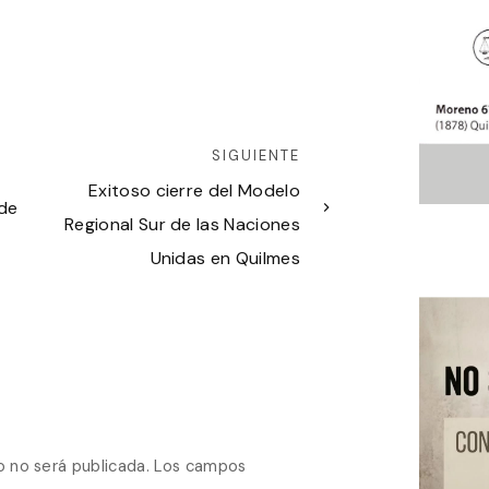
SIGUIENTE
Exitoso cierre del Modelo
de
Regional Sur de las Naciones
Unidas en Quilmes
o no será publicada.
Los campos