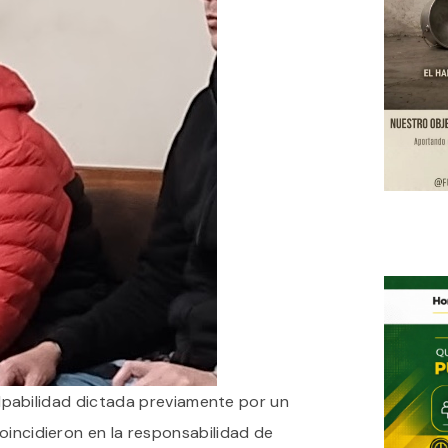
 culpabilidad dictada previamente por un
oincidieron en la responsabilidad de