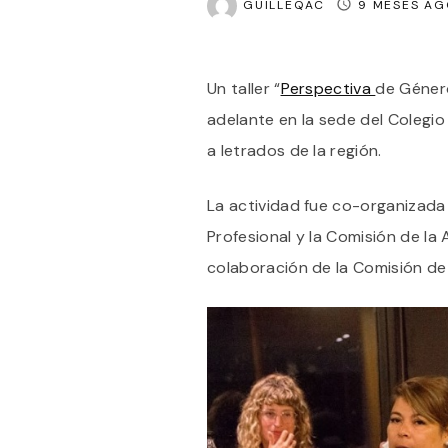
GUILLEQAC
9 MESES AG
Un taller “
Perspectiva
de Género
adelante en la sede del Colegi
a letrados de la región.
La actividad fue co-organizada
Profesional y la Comisión de la
colaboración de la Comisión d