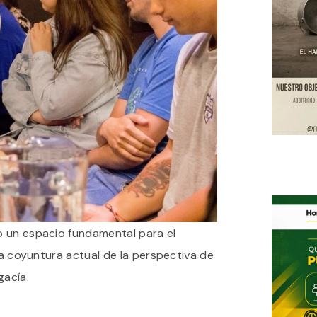
 un espacio fundamental para el
 la coyuntura actual de la perspectiva de
gacía.