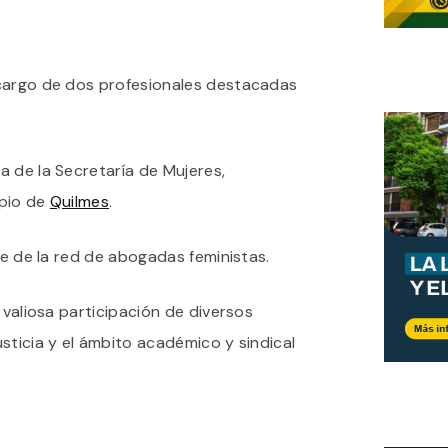
 cargo de dos profesionales destacadas
 de la Secretaría de Mujeres,
ipio de
Quilmes
.
te de la red de abogadas feministas.
 valiosa participación de diversos
sticia y el ámbito académico y sindical