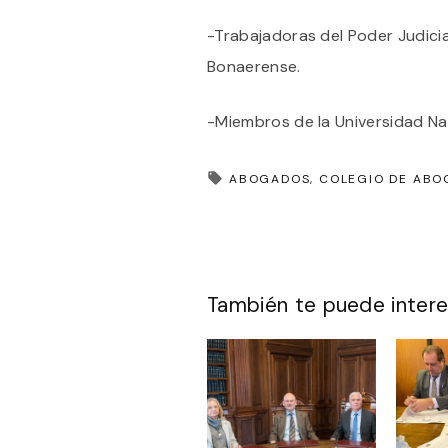
-Trabajadoras del Poder Judicial
Bonaerense.
-Miembros de la Universidad Na
ABOGADOS
COLEGIO DE ABO
También te puede intere