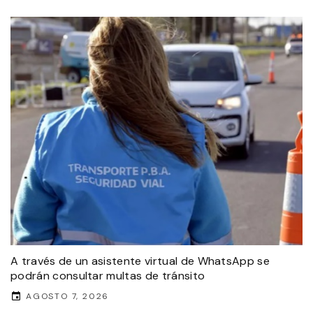
A través de un asistente virtual de WhatsApp se
podrán consultar multas de tránsito
AGOSTO 7, 2026