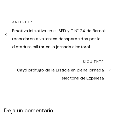
ANTERIOR
Emotiva iniciativa en el ISFD y T N° 24 de Bernal:
recordaron a votantes desaparecidos por la
dictadura militar en la jornada electoral
SIGUIENTE
Cayó prófugo de la justicia en plena jornada
electoral de Ezpeleta
Deja un comentario