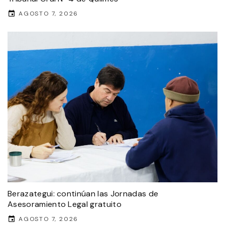
AGOSTO 7, 2026
Berazategui: continúan las Jornadas de
Asesoramiento Legal gratuito
AGOSTO 7, 2026