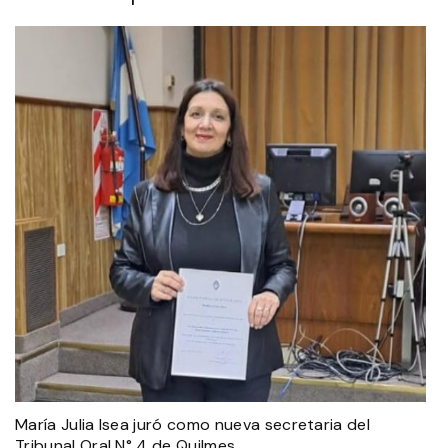
María Julia Isea juró como nueva secretaria del
Tribunal Oral N° 4 de Quilmes