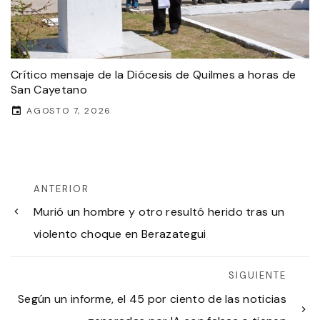
Crítico mensaje de la Diócesis de Quilmes a horas de
San Cayetano
AGOSTO 7, 2026
ANTERIOR
Murió un hombre y otro resultó herido tras un
violento choque en Berazategui
SIGUIENTE
Según un informe, el 45 por ciento de las noticias