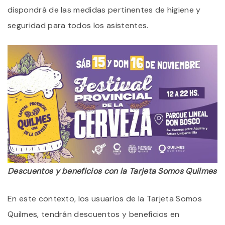
dispondrá de las medidas pertinentes de higiene y
seguridad para todos los asistentes.
Descuentos y beneficios con la Tarjeta Somos Quilmes
En este contexto, los usuarios de la Tarjeta Somos
Quilmes, tendrán descuentos y beneficios en