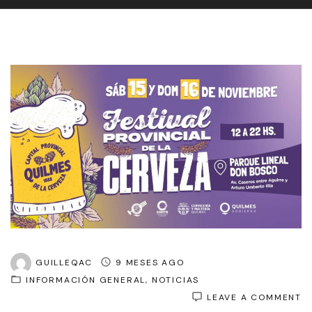
GUILLEQAC
9 MESES AGO
INFORMACIÓN GENERAL
NOTICIAS
O
LEAVE A COMMENT
S