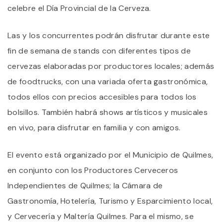
celebre el Día Provincial de la Cerveza.
Las y los concurrentes podrán disfrutar durante este
fin de semana de stands con diferentes tipos de
cervezas elaboradas por productores locales; además
de foodtrucks, con una variada oferta gastronómica,
todos ellos con precios accesibles para todos los
bolsillos. También habrá shows artísticos y musicales
en vivo, para disfrutar en familia y con amigos.
El evento está organizado por el Municipio de Quilmes,
en conjunto con los Productores Cerveceros
Independientes de Quilmes; la Cámara de
Gastronomía, Hotelería, Turismo y Esparcimiento local,
y Cervecería y Maltería Quilmes. Para el mismo, se