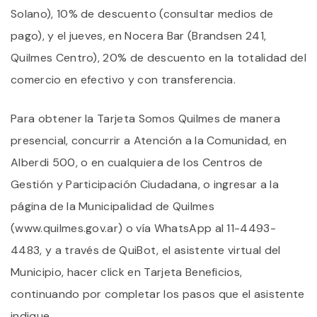
Solano), 10% de descuento (consultar medios de
pago), y el jueves, en Nocera Bar (Brandsen 241,
Quilmes Centro), 20% de descuento en la totalidad del
comercio en efectivo y con transferencia.
Para obtener la Tarjeta Somos Quilmes de manera
presencial, concurrir a Atención a la Comunidad, en
Alberdi 500, o en cualquiera de los Centros de
Gestión y Participación Ciudadana, o ingresar a la
página de la Municipalidad de Quilmes
(www.quilmes.gov.ar) o vía WhatsApp al 11-4493-
4483, y a través de QuiBot, el asistente virtual del
Municipio, hacer click en Tarjeta Beneficios,
continuando por completar los pasos que el asistente
indique.