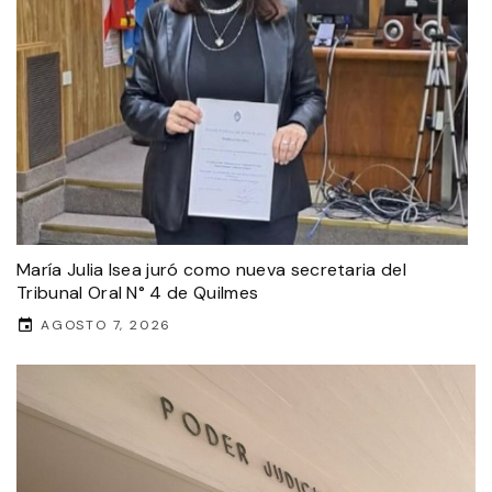
María Julia Isea juró como nueva secretaria del
Tribunal Oral N° 4 de Quilmes
AGOSTO 7, 2026