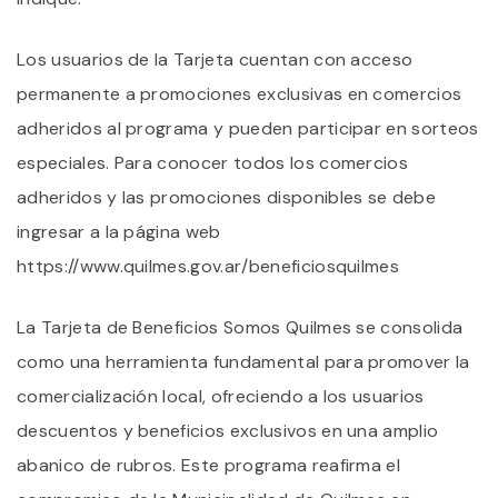
Los usuarios de la Tarjeta cuentan con acceso
permanente a promociones exclusivas en comercios
adheridos al programa y pueden participar en sorteos
especiales. Para conocer todos los comercios
adheridos y las promociones disponibles se debe
ingresar a la página web
https://www.quilmes.gov.ar/beneficiosquilmes
La Tarjeta de Beneficios Somos Quilmes se consolida
como una herramienta fundamental para promover la
comercialización local, ofreciendo a los usuarios
descuentos y beneficios exclusivos en una amplio
abanico de rubros. Este programa reafirma el