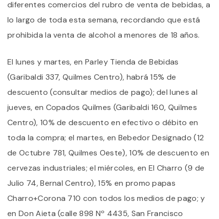
diferentes comercios del rubro de venta de bebidas, a
lo largo de toda esta semana, recordando que está
prohibida la venta de alcohol a menores de 18 años.
El lunes y martes, en Parley Tienda de Bebidas
(Garibaldi 337, Quilmes Centro), habrá 15% de
descuento (consultar medios de pago); del lunes al
jueves, en Copados Quilmes (Garibaldi 160, Quilmes
Centro), 10% de descuento en efectivo o débito en
toda la compra; el martes, en Bebedor Designado (12
de Octubre 781, Quilmes Oeste), 10% de descuento en
cervezas industriales; el miércoles, en El Charro (9 de
Julio 74, Bernal Centro), 15% en promo papas
Charro+Corona 710 con todos los medios de pago; y
en Don Aieta (calle 898 Nº 4435, San Francisco