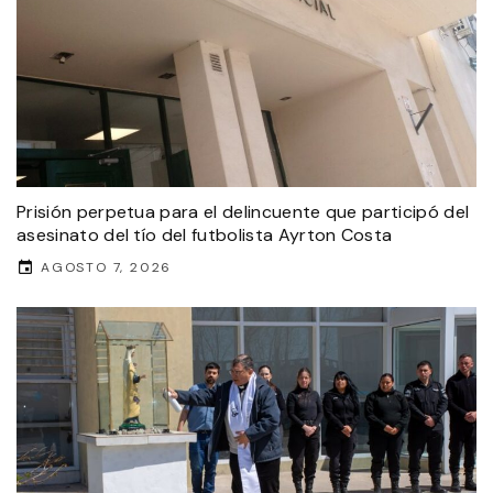
Prisión perpetua para el delincuente que participó del
asesinato del tío del futbolista Ayrton Costa
AGOSTO 7, 2026