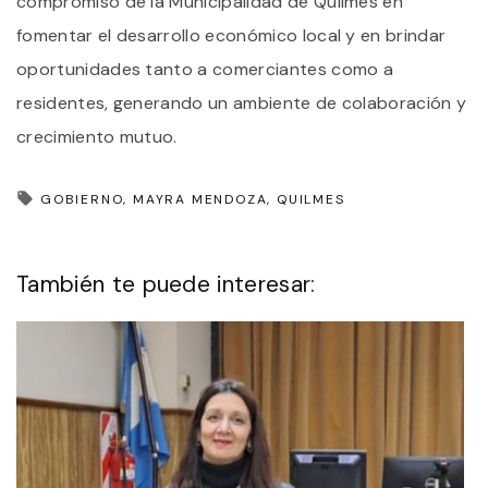
compromiso de la Municipalidad de Quilmes en
fomentar el desarrollo económico local y en brindar
oportunidades tanto a comerciantes como a
residentes, generando un ambiente de colaboración y
crecimiento mutuo.
GOBIERNO
MAYRA MENDOZA
QUILMES
También te puede interesar: