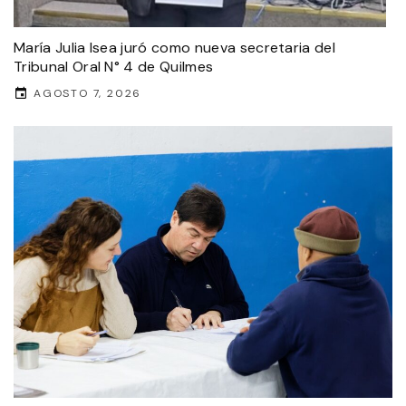
María Julia Isea juró como nueva secretaria del
Tribunal Oral N° 4 de Quilmes
AGOSTO 7, 2026