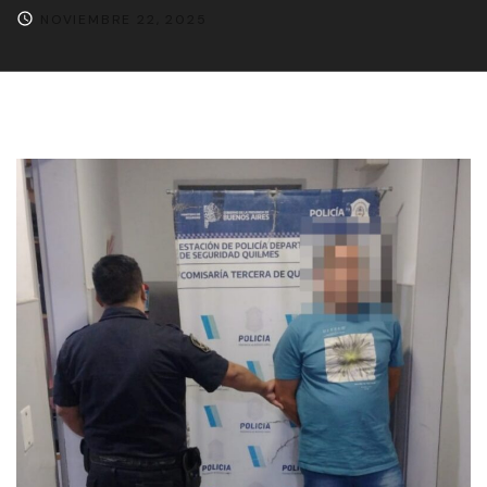
NOVIEMBRE 22, 2025