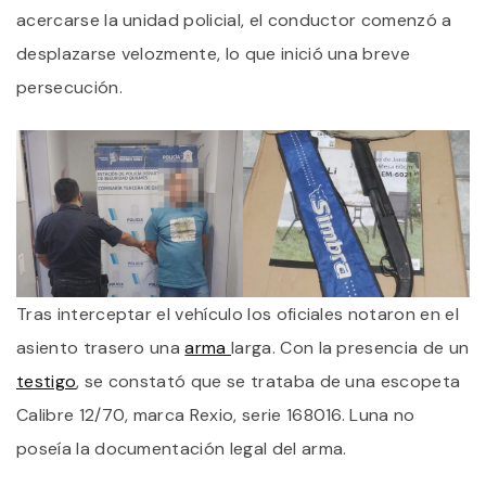
acercarse la unidad policial, el conductor comenzó a
desplazarse velozmente, lo que inició una breve
persecución.
Tras interceptar el vehículo los oficiales notaron en el
asiento trasero una
arma
larga. Con la presencia de un
testigo
, se constató que se trataba de una escopeta
Calibre 12/70, marca Rexio, serie 168016. Luna no
poseía la documentación legal del arma.