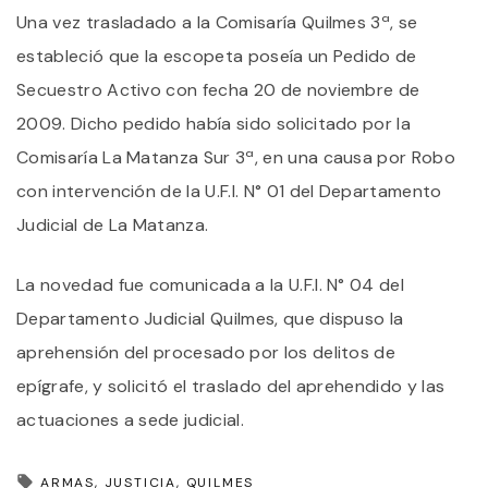
Una vez trasladado a la Comisaría Quilmes 3ª, se
estableció que la escopeta poseía un Pedido de
Secuestro Activo con fecha 20 de noviembre de
2009. Dicho pedido había sido solicitado por la
Comisaría La Matanza Sur 3ª, en una causa por Robo
con intervención de la U.F.I. N° 01 del Departamento
Judicial de La Matanza.
La novedad fue comunicada a la U.F.I. N° 04 del
Departamento Judicial Quilmes, que dispuso la
aprehensión del procesado por los delitos de
epígrafe, y solicitó el traslado del aprehendido y las
actuaciones a sede judicial.
ARMAS
JUSTICIA
QUILMES