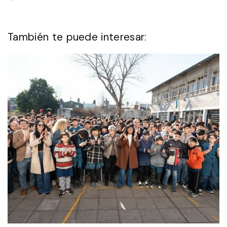
También te puede interesar: