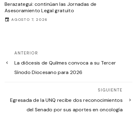
Berazategui: continúan las Jornadas de
Asesoramiento Legal gratuito
AGOSTO 7, 2026
ANTERIOR
La diócesis de Quilmes convoca a su Tercer
Sínodo Diocesano para 2026
SIGUIENTE
Egresada de la UNQ recibe dos reconocimientos
del Senado por sus aportes en oncología