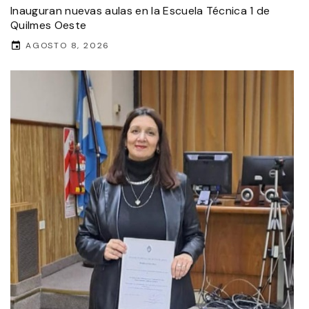
Inauguran nuevas aulas en la Escuela Técnica 1 de
Quilmes Oeste
AGOSTO 8, 2026