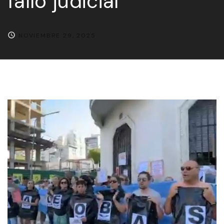
fallo judicial
NOVIEMBRE 29, 2025