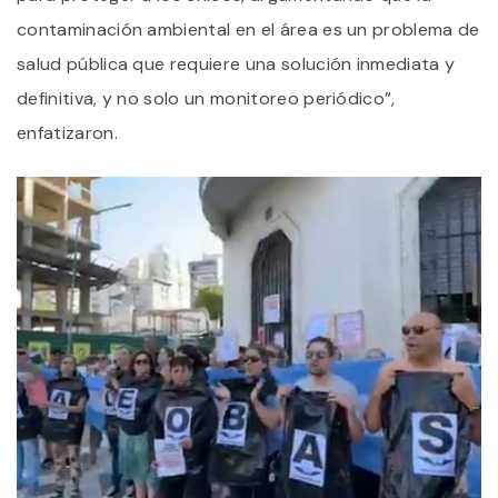
contaminación ambiental en el área es un problema de
salud pública que requiere una solución inmediata y
definitiva, y no solo un monitoreo periódico”,
enfatizaron.