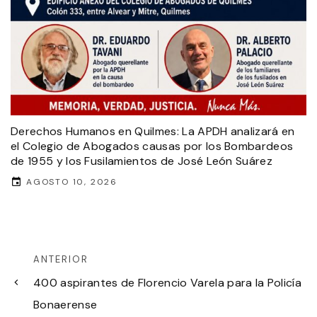
Derechos Humanos en Quilmes: La APDH analizará en
el Colegio de Abogados causas por los Bombardeos
de 1955 y los Fusilamientos de José León Suárez
AGOSTO 10, 2026
ANTERIOR
400 aspirantes de Florencio Varela para la Policía
Bonaerense