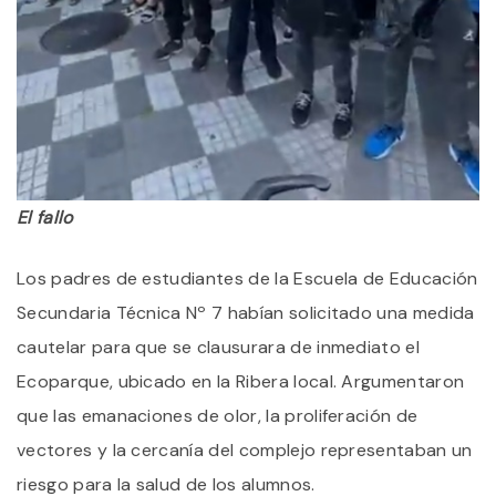
El fallo
Los padres de estudiantes de la Escuela de Educación
Secundaria Técnica Nº 7 habían solicitado una medida
cautelar para que se clausurara de inmediato el
Ecoparque, ubicado en la Ribera local. Argumentaron
que las emanaciones de olor, la proliferación de
vectores y la cercanía del complejo representaban un
riesgo para la salud de los alumnos.