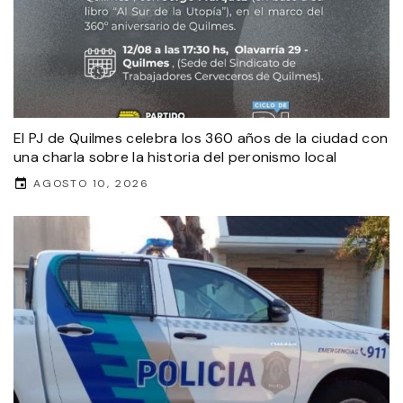
El PJ de Quilmes celebra los 360 años de la ciudad con
una charla sobre la historia del peronismo local
AGOSTO 10, 2026