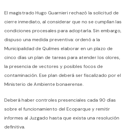
El magistrado Hugo Guarnieri rechazó la solicitud de
cierre inmediato, al considerar que no se cumplían las
condiciones procesales para adoptarla. Sin embargo,
dispuso una medida preventiva: ordenó a la
Municipalidad de Quilmes elaborar en un plazo de
cinco días un plan de tareas para atender los olores,
la presencia de vectores y posibles focos de
contaminación. Ese plan deberá ser fiscalizado por el
Ministerio de Ambiente bonaerense.
Deberá haber controles presenciales cada 90 días
sobre el funcionamiento del Ecoparque y remitir
informes al Juzgado hasta que exista una resolución
definitiva.