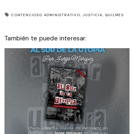
CONTENCIOSO ADMINISTRATIVO
JUSTICIA
QUILMES
También te puede interesar: