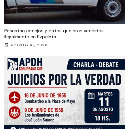
Rescatan conejos y patos que eran vendidos
ilegalmente en Ezpeleta
AGOSTO 10, 2026