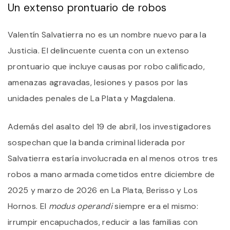
Un extenso prontuario de robos
Valentín Salvatierra no es un nombre nuevo para la
Justicia. El delincuente cuenta con un extenso
prontuario que incluye causas por robo calificado,
amenazas agravadas, lesiones y pasos por las
unidades penales de La Plata y Magdalena.
Además del asalto del 19 de abril, los investigadores
sospechan que la banda criminal liderada por
Salvatierra estaría involucrada en al menos otros tres
robos a mano armada cometidos entre diciembre de
2025 y marzo de 2026 en La Plata, Berisso y Los
Hornos. El
modus operandi
siempre era el mismo:
irrumpir encapuchados, reducir a las familias con