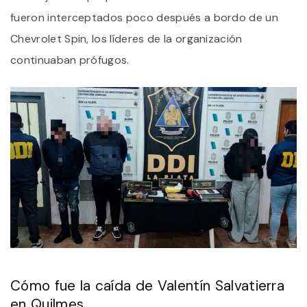
fueron interceptados poco después a bordo de un
Chevrolet Spin, los líderes de la organización
continuaban prófugos.
Cómo fue la caída de Valentín Salvatierra
en Quilmes