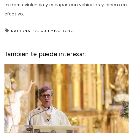
extrema violencia y escapar con vehículos y dinero en
efectivo.
NACIONALES
QUILMES
ROBO
También te puede interesar: