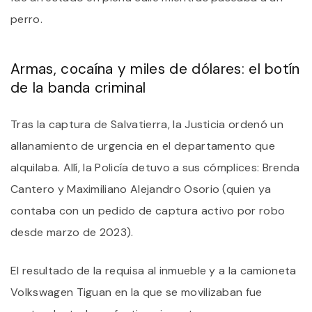
perro.
Armas, cocaína y miles de dólares: el botín
de la banda criminal
Tras la captura de Salvatierra, la Justicia ordenó un
allanamiento de urgencia en el departamento que
alquilaba. Allí, la Policía detuvo a sus cómplices: Brenda
Cantero y Maximiliano Alejandro Osorio (quien ya
contaba con un pedido de captura activo por robo
desde marzo de 2023).
El resultado de la requisa al inmueble y a la camioneta
Volkswagen Tiguan en la que se movilizaban fue