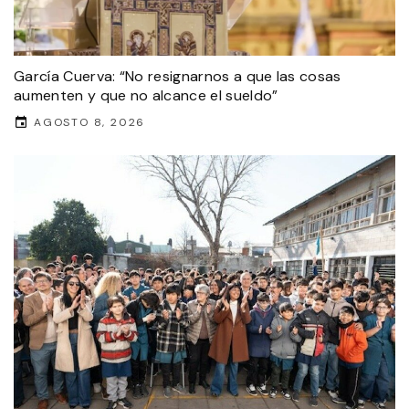
García Cuerva: “No resignarnos a que las cosas
aumenten y que no alcance el sueldo”
AGOSTO 8, 2026