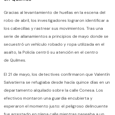
Gracias al levantamiento de huellas en la escena del
robo de abril, los investigadores lograron identificar a
los cabecillas y rastrear sus movimientos. Tras una
serie de allanamientos a principios de mayo donde se
secuestró un vehículo robado y ropa utilizada en el
asalto, la Policía centró su atención en el centro
de Quilmes.
El 21 de mayo, los detectives confirmaron que Valentín
Salvatierra se refugiaba desde hacía quince días en un
departamento alquilado sobre la calle Conesa. Los
efectivos montaron una guardia encubierta y
esperaron el momento justo: el peligroso delincuente
fue arrestado en plena calle mientras paseaba a un