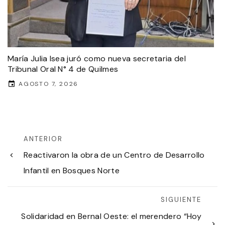
María Julia Isea juró como nueva secretaria del
Tribunal Oral N° 4 de Quilmes
AGOSTO 7, 2026
ANTERIOR
Reactivaron la obra de un Centro de Desarrollo
Infantil en Bosques Norte
SIGUIENTE
Solidaridad en Bernal Oeste: el merendero “Hoy