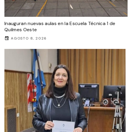
Inauguran nuevas aulas en la Escuela Técnica 1 de
Quilmes Oeste
AGOSTO 8, 2026