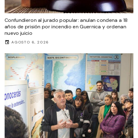
Confundieron al jurado popular: anulan condena a 18
años de prisión por incendio en Guernica y ordenan
nuevo juicio
AGOSTO 6, 2026