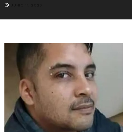
JUNIO 11, 2026