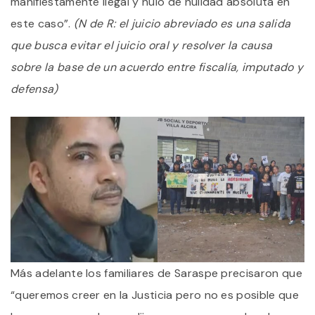
manifiestamente ilegal y nulo de nulidad absoluta en
este caso”.
(N de R: el juicio abreviado es una salida
que busca evitar el juicio oral y resolver la causa
sobre la base de un acuerdo entre fiscalía, imputado y
defensa)
Más adelante los familiares de Saraspe precisaron que
“queremos creer en la Justicia pero no es posible que