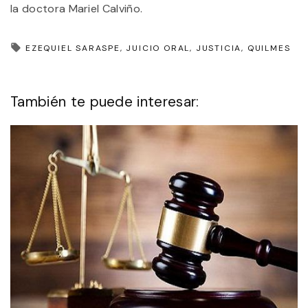
la doctora Mariel Calviño.
EZEQUIEL SARASPE
JUICIO ORAL
JUSTICIA
QUILMES
También te puede interesar: