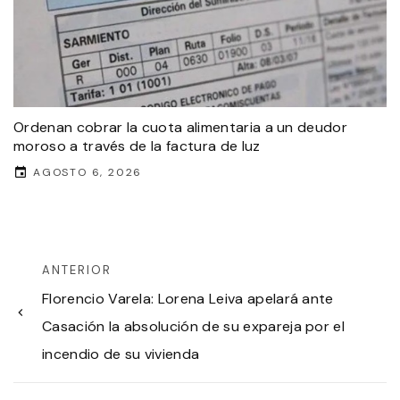
Ordenan cobrar la cuota alimentaria a un deudor
moroso a través de la factura de luz
AGOSTO 6, 2026
ANTERIOR
Florencio Varela: Lorena Leiva apelará ante
Casación la absolución de su expareja por el
incendio de su vivienda