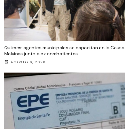
Quilmes: agentes municipales se capacitan en la Causa
Malvinas junto a ex combatientes
AGOSTO 6, 2026