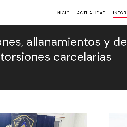
INICIO
ACTUALIDAD
INFO
es, allanamientos y de
torsiones carcelarias