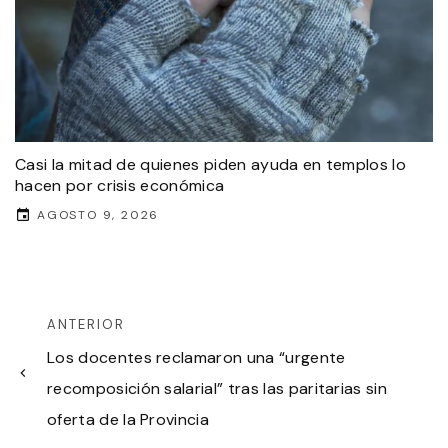
Casi la mitad de quienes piden ayuda en templos lo
hacen por crisis económica
AGOSTO 9, 2026
ANTERIOR
Los docentes reclamaron una “urgente
recomposición salarial” tras las paritarias sin
oferta de la Provincia