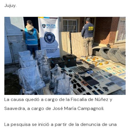
Jujuy.
La causa quedó a cargo de la Fiscalía de Núñez y
Saavedra, a cargo de José María Campagnoli.
La pesquisa se inició a partir de la denuncia de una