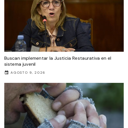
Buscan implementar la Justicia Restaurativa en el
sistema juvenil
AGOSTO 9, 2026