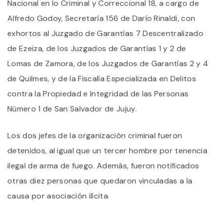
Nacional en lo Criminal y Correccional 18, a cargo de
Alfredo Godoy, Secretaría 156 de Darío Rinaldi, con
exhortos al Juzgado de Garantías 7 Descentralizado
de Ezeiza, de los Juzgados de Garantías 1 y 2 de
Lomas de Zamora, de los Juzgados de Garantías 2 y 4
de Quilmes, y de la Fiscalía Especializada en Delitos
contra la Propiedad e Integridad de las Personas
Número 1 de San Salvador de Jujuy.
Los dos jefes de la organización criminal fueron
detenidos, al igual que un tercer hombre por tenencia
ilegal de arma de fuego. Además, fueron notificados
otras diez personas que quedaron vinculadas a la
causa por asociación ilícita.