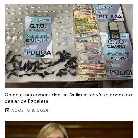
Golpe al narcomenudeo en Quilmes: cayó un conocido
dealer de Ezpeleta
AGOSTO 9, 2026