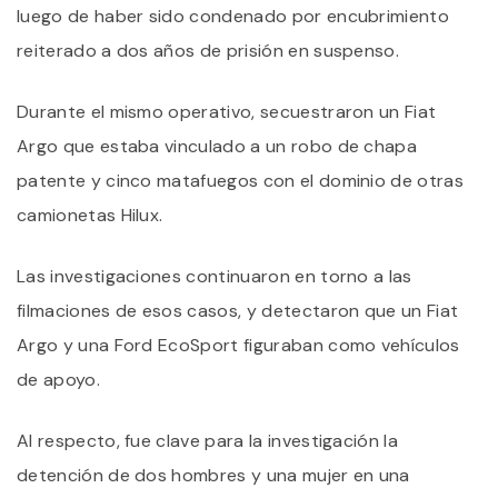
luego de haber sido condenado por encubrimiento
reiterado a dos años de prisión en suspenso.
Durante el mismo operativo, secuestraron un Fiat
Argo que estaba vinculado a un robo de chapa
patente y cinco matafuegos con el dominio de otras
camionetas Hilux.
Las investigaciones continuaron en torno a las
filmaciones de esos casos, y detectaron que un Fiat
Argo y una Ford EcoSport figuraban como vehículos
de apoyo.
Al respecto, fue clave para la investigación la
detención de dos hombres y una mujer en una