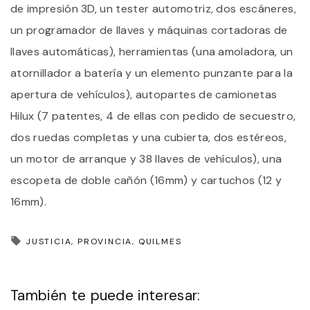
de impresión 3D, un tester automotriz, dos escáneres,
un programador de llaves y máquinas cortadoras de
llaves automáticas), herramientas (una amoladora, un
atornillador a batería y un elemento punzante para la
apertura de vehículos), autopartes de camionetas
Hilux (7 patentes, 4 de ellas con pedido de secuestro,
dos ruedas completas y una cubierta, dos estéreos,
un motor de arranque y 38 llaves de vehículos), una
escopeta de doble cañón (16mm) y cartuchos (12 y
16mm).
JUSTICIA
PROVINCIA
QUILMES
También te puede interesar: