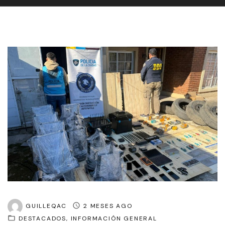
GUILLEQAC
2 MESES AGO
DESTACADOS
INFORMACIÓN GENERAL