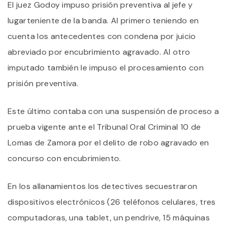
El juez Godoy impuso prisión preventiva al jefe y
lugarteniente de la banda. Al primero teniendo en
cuenta los antecedentes con condena por juicio
abreviado por encubrimiento agravado. Al otro
imputado también le impuso el procesamiento con
prisión preventiva.
Este último contaba con una suspensión de proceso a
prueba vigente ante el Tribunal Oral Criminal 10 de
Lomas de Zamora por el delito de robo agravado en
concurso con encubrimiento.
En los allanamientos los detectives secuestraron
dispositivos electrónicos (26 teléfonos celulares, tres
computadoras, una tablet, un pendrive, 15 máquinas