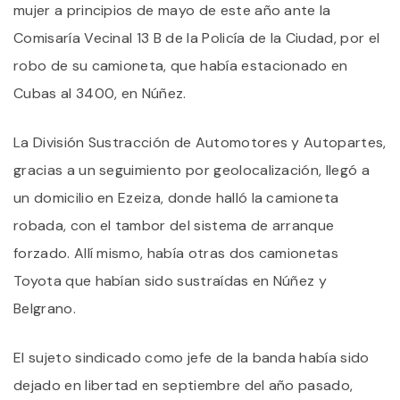
mujer a principios de mayo de este año ante la
Comisaría Vecinal 13 B de la Policía de la Ciudad, por el
robo de su camioneta, que había estacionado en
Cubas al 3400, en Núñez.
La División Sustracción de Automotores y Autopartes,
gracias a un seguimiento por geolocalización, llegó a
un domicilio en Ezeiza, donde halló la camioneta
robada, con el tambor del sistema de arranque
forzado. Allí mismo, había otras dos camionetas
Toyota que habían sido sustraídas en Núñez y
Belgrano.
El sujeto sindicado como jefe de la banda había sido
dejado en libertad en septiembre del año pasado,