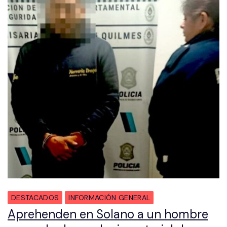
DESTACADOS
INFORMACIÓN GENERAL
Aprehenden en Solano a un hombre