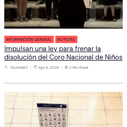
INFORMACIÓN GENERAL
NOTICIAS
Impulsan una ley para frenar la
disolución del Coro Nacional de Niños
GuilleQAC
Ago 6, 2026
2 Min Read