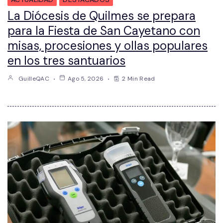
La Diócesis de Quilmes se prepara
para la Fiesta de San Cayetano con
misas, procesiones y ollas populares
en los tres santuarios
GuilleQAC
Ago 5, 2026
2 Min Read