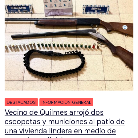
DESTACADOS
INFORMACIÓN GENERAL
Vecino de Quilmes arrojó dos
escopetas y municiones al patio de
una vivienda lindera en medio de