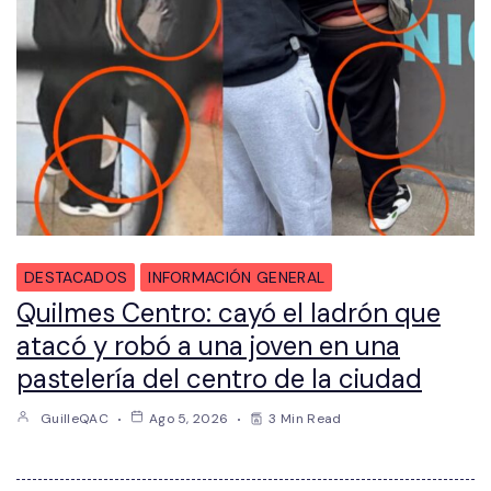
DESTACADOS
INFORMACIÓN GENERAL
Quilmes Centro: cayó el ladrón que
atacó y robó a una joven en una
pastelería del centro de la ciudad
GuilleQAC
Ago 5, 2026
3 Min Read