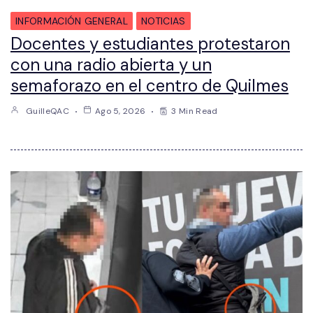
INFORMACIÓN GENERAL
NOTICIAS
Docentes y estudiantes protestaron
con una radio abierta y un
semaforazo en el centro de Quilmes
GuilleQAC
Ago 5, 2026
3 Min Read