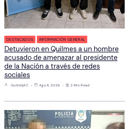
DESTACADOS
INFORMACIÓN GENERAL
Detuvieron en Quilmes a un hombre
acusado de amenazar al presidente
de la Nación a través de redes
sociales
GuilleQAC
Ago 6, 2026
3 Min Read