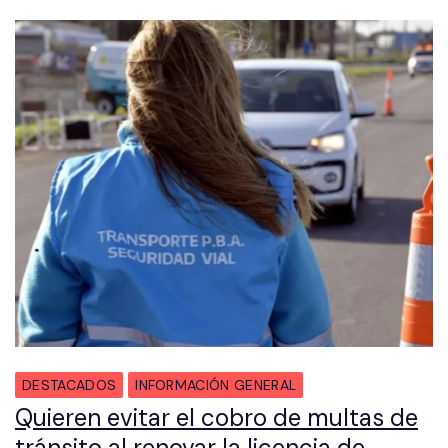
DESTACADOS
INFORMACIÓN GENERAL
Quieren evitar el cobro de multas de
tránsito al renovar la licencia de