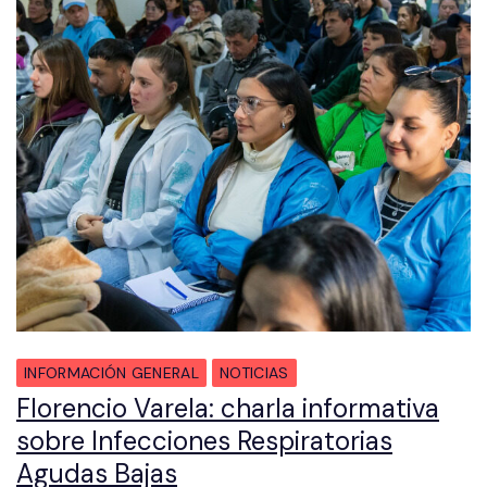
INFORMACIÓN GENERAL
NOTICIAS
Florencio Varela: charla informativa
sobre Infecciones Respiratorias
Agudas Bajas