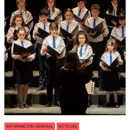
INFORMACIÓN GENERAL
NOTICIAS