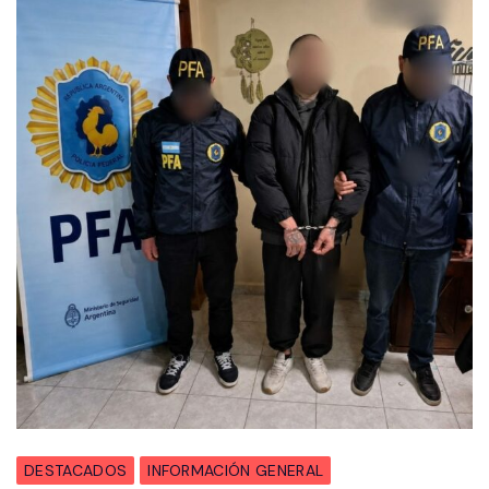
DESTACADOS
INFORMACIÓN GENERAL