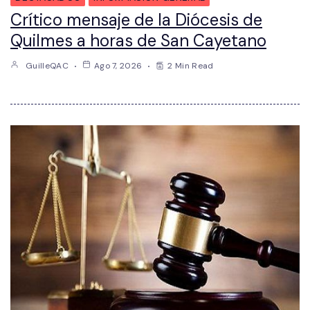
Crítico mensaje de la Diócesis de
Quilmes a horas de San Cayetano
GuilleQAC
Ago 7, 2026
2 Min Read