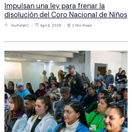
Impulsan una ley para frenar la
disolución del Coro Nacional de Niños
GuilleQAC
Ago 6, 2026
2 Min Read