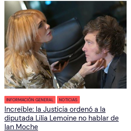
INFORMACIÓN GENERAL
NOTICIAS
Increíble: la Justicia ordenó a la
diputada Lilia Lemoine no hablar de
Ian Moche