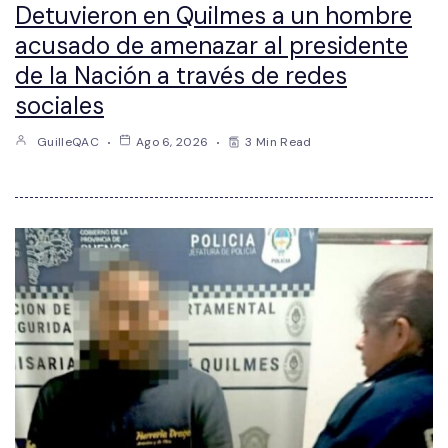
Detuvieron en Quilmes a un hombre
acusado de amenazar al presidente
de la Nación a través de redes
sociales
GuilleQAC
Ago 6, 2026
3 Min Read