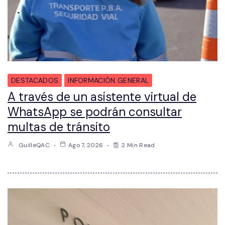
DESTACADOS
INFORMACIÓN GENERAL
A través de un asistente virtual de
WhatsApp se podrán consultar
multas de tránsito
GuilleQAC
Ago 7, 2026
2 Min Read