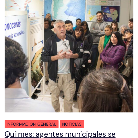
INFORMACIÓN GENERAL
NOTICIAS
Quilmes: agentes municipales se