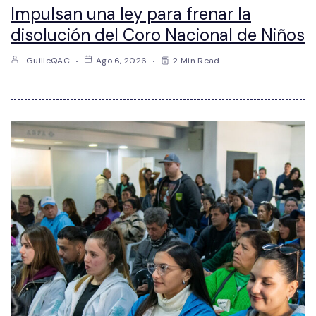
Impulsan una ley para frenar la
disolución del Coro Nacional de Niños
GuilleQAC
Ago 6, 2026
2 Min Read