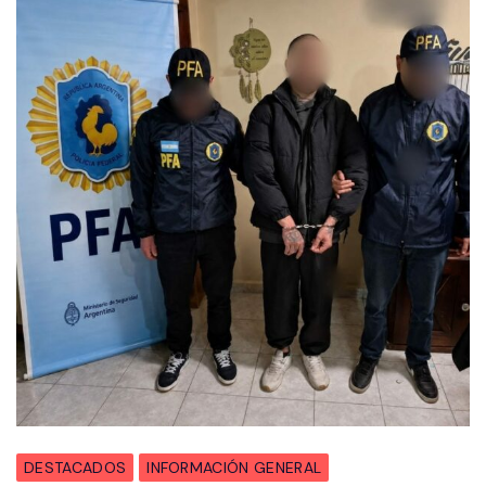
DESTACADOS
INFORMACIÓN GENERAL