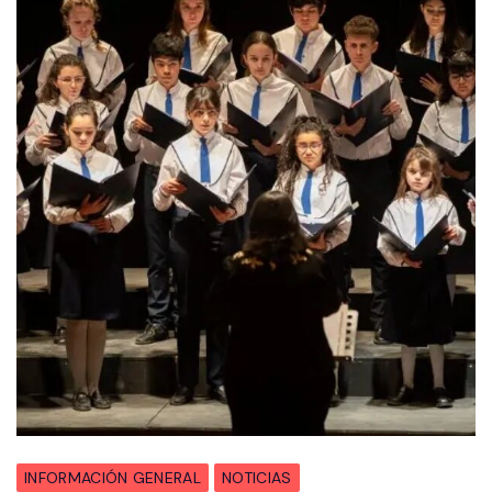
INFORMACIÓN GENERAL
NOTICIAS