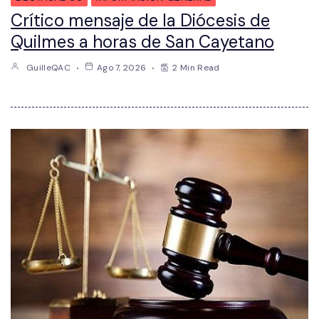
Crítico mensaje de la Diócesis de
Quilmes a horas de San Cayetano
GuilleQAC
Ago 7, 2026
2 Min Read