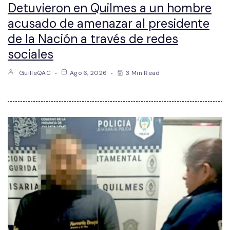
Detuvieron en Quilmes a un hombre
acusado de amenazar al presidente
de la Nación a través de redes
sociales
GuilleQAC
Ago 6, 2026
3 Min Read