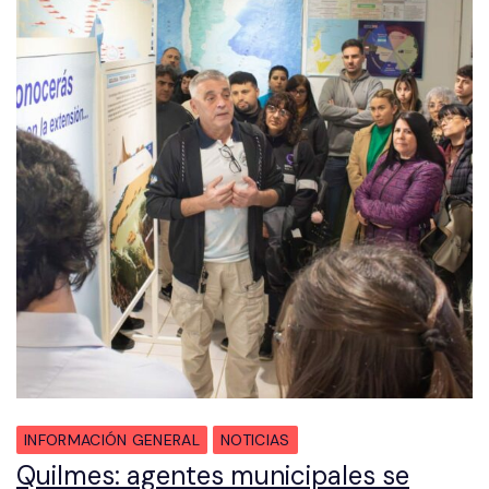
INFORMACIÓN GENERAL
NOTICIAS
Quilmes: agentes municipales se