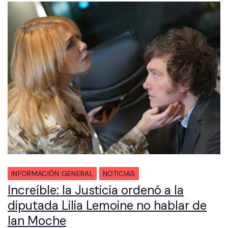
INFORMACIÓN GENERAL
NOTICIAS
Increíble: la Justicia ordenó a la
diputada Lilia Lemoine no hablar de
Ian Moche