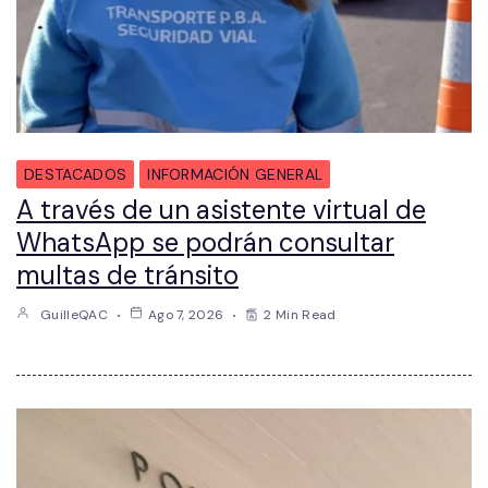
DESTACADOS
INFORMACIÓN GENERAL
A través de un asistente virtual de
WhatsApp se podrán consultar
multas de tránsito
GuilleQAC
Ago 7, 2026
2 Min Read