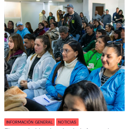
INFORMACIÓN GENERAL
NOTICIAS