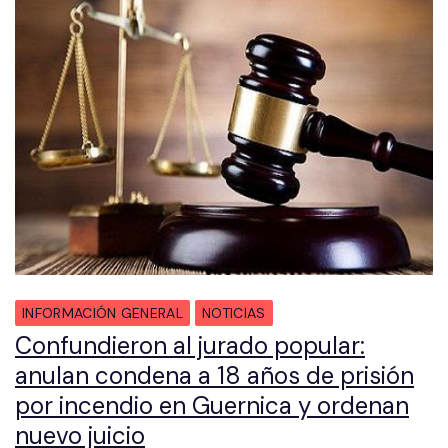
INFORMACIÓN GENERAL
NOTICIAS
Confundieron al jurado popular:
anulan condena a 18 años de prisión
por incendio en Guernica y ordenan
nuevo juicio