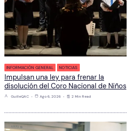
INFORMACIÓN GENERAL
NOTICIAS
Impulsan una ley para frenar la
disolución del Coro Nacional de Niños
GuilleQAC
Ago 6, 2026
2 Min Read