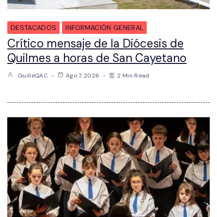
DESTACADOS
INFORMACIÓN GENERAL
Crítico mensaje de la Diócesis de
Quilmes a horas de San Cayetano
GuilleQAC
Ago 7, 2026
2 Min Read