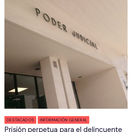
DESTACADOS
INFORMACIÓN GENERAL
Prisión perpetua para el delincuente