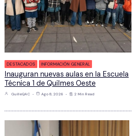
DESTACADOS
INFORMACIÓN GENERAL
Inauguran nuevas aulas en la Escuela
Técnica 1 de Quilmes Oeste
GuilleQAC
Ago 8, 2026
2 Min Read