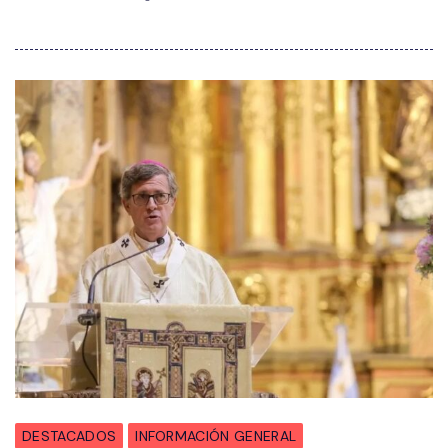
DESTACADOS
INFORMACIÓN GENERAL