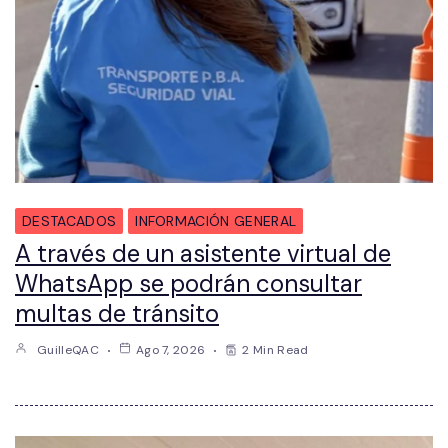
DESTACADOS
INFORMACIÓN GENERAL
A través de un asistente virtual de
WhatsApp se podrán consultar
multas de tránsito
GuilleQAC
Ago 7, 2026
2 Min Read