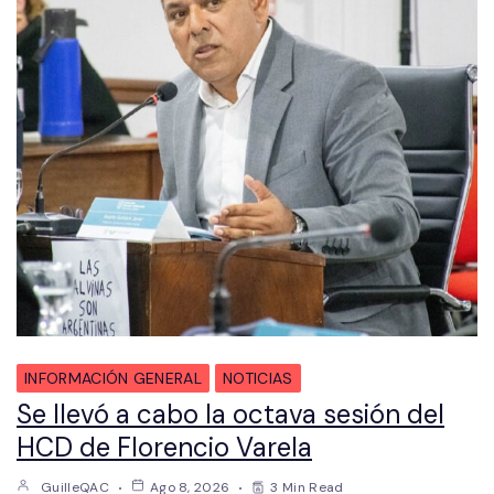
INFORMACIÓN GENERAL
NOTICIAS
Se llevó a cabo la octava sesión del
HCD de Florencio Varela
GuilleQAC
Ago 8, 2026
3 Min Read