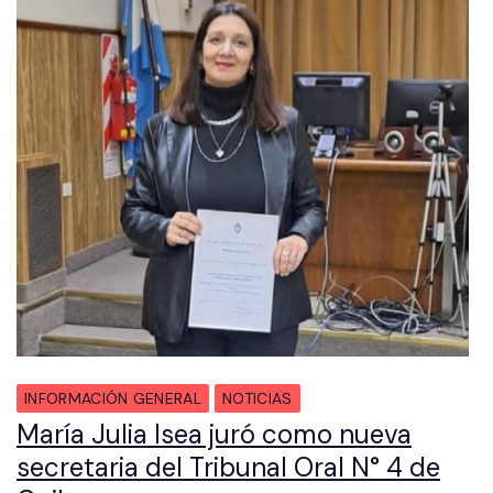
INFORMACIÓN GENERAL
NOTICIAS
María Julia Isea juró como nueva
secretaria del Tribunal Oral N° 4 de