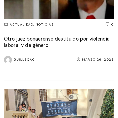
ACTUALIDAD
NOTICIAS
0
Otro juez bonaerense destituido por violencia
laboral y de género
GUILLEQAC
MARZO 26, 2026