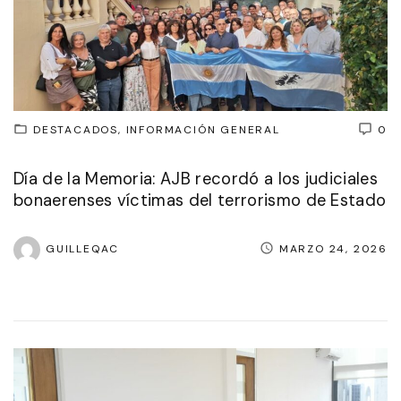
DESTACADOS
INFORMACIÓN GENERAL
0
Día de la Memoria: AJB recordó a los judiciales
bonaerenses víctimas del terrorismo de Estado
GUILLEQAC
MARZO 24, 2026