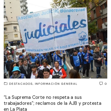
DESTACADOS
INFORMACIÓN GENERAL
0
“La Suprema Corte no respeta a sus
trabajadores”; reclamos de la AJB y protesta
en La Plata