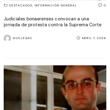
DESTACADOS
INFORMACIÓN GENERAL
0
Judiciales bonaerenses convocan a una
jornada de protesta contra la Suprema Corte
GUILLEQAC
ABRIL 7, 2026