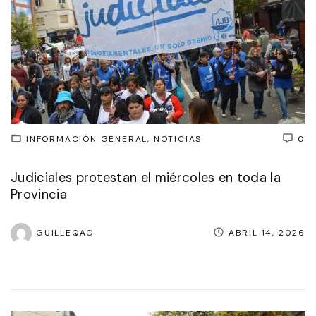
INFORMACIÓN GENERAL
NOTICIAS
0
Judiciales protestan el miércoles en toda la
Provincia
GUILLEQAC
ABRIL 14, 2026