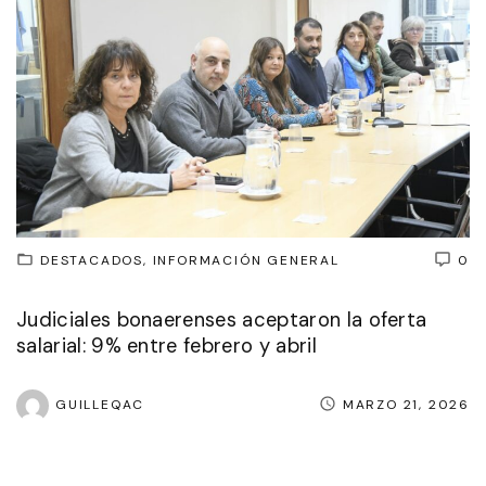
DESTACADOS
INFORMACIÓN GENERAL
0
Judiciales bonaerenses aceptaron la oferta
salarial: 9% entre febrero y abril
GUILLEQAC
MARZO 21, 2026