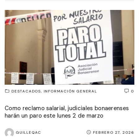
DESTACADOS
INFORMACIÓN GENERAL
0
Como reclamo salarial, judiciales bonaerenses
harán un paro este lunes 2 de marzo
GUILLEQAC
FEBRERO 27, 2026