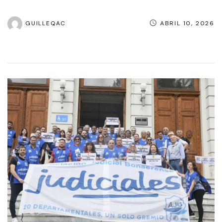
GUILLEQAC
ABRIL 10, 2026