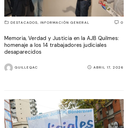
DESTACADOS
INFORMACIÓN GENERAL
0
Memoria, Verdad y Justicia en la AJB Quilmes:
homenaje a los 14 trabajadores judiciales
desaparecidos
GUILLEQAC
ABRIL 17, 2026