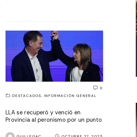
0
DESTACADOS
INFORMACIÓN GENERAL
LLA se recuperó y venció en
Provincia al peronismo por un punto
GUILLEQAC
OCTUBRE 27, 2025