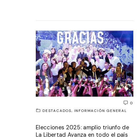
0
DESTACADOS
INFORMACIÓN GENERAL
Elecciones 2025: amplio triunfo de
La Libertad Avanza en todo el país