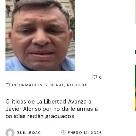
0
INFORMACIÓN GENERAL
NOTICIAS
Críticas de La Libertad Avanza a
Javier Alonso por no darle armas a
policías recién graduados
GUILLEQAC
ENERO 12, 2026