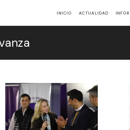
INICIO
ACTUALIDAD
INFO
Avanza