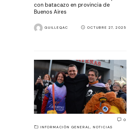
con batacazo en provincia de
Buenos Aires
GUILLEQAC
OCTUBRE 27, 2025
0
INFORMACIÓN GENERAL
NOTICIAS