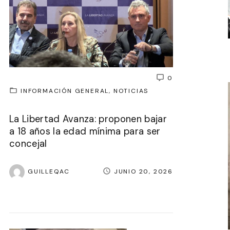
0
INFORMACIÓN GENERAL
NOTICIAS
La Libertad Avanza: proponen bajar
a 18 años la edad mínima para ser
concejal
GUILLEQAC
JUNIO 20, 2026