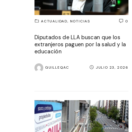
ACTUALIDAD
NOTICIAS
0
Diputados de LLA buscan que los
extranjeros paguen por la salud y la
educación
GUILLEQAC
JULIO 23, 2026