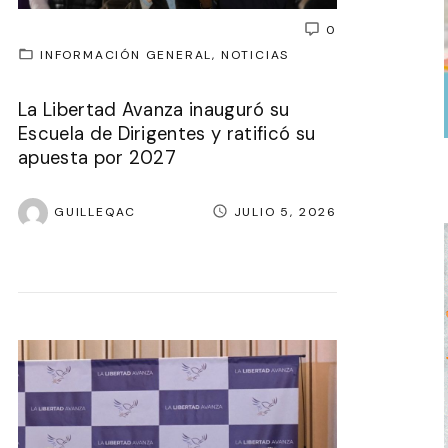
0
INFORMACIÓN GENERAL
NOTICIAS
La Libertad Avanza inauguró su
Escuela de Dirigentes y ratificó su
apuesta por 2027
GUILLEQAC
JULIO 5, 2026