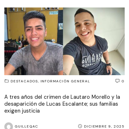
DESTACADOS
INFORMACIÓN GENERAL
0
A tres años del crimen de Lautaro Morello y la
desaparición de Lucas Escalante; sus familias
exigen justicia
GUILLEQAC
DICIEMBRE 9, 2025