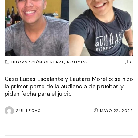
INFORMACIÓN GENERAL
NOTICIAS
0
Caso Lucas Escalante y Lautaro Morello: se hizo
la primer parte de la audiencia de pruebas y
piden fecha para el juicio
GUILLEQAC
MAYO 22, 2025