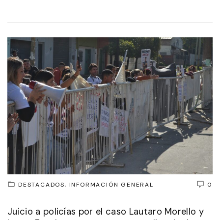
DESTACADOS
INFORMACIÓN GENERAL
0
Juicio a policías por el caso Lautaro Morello y