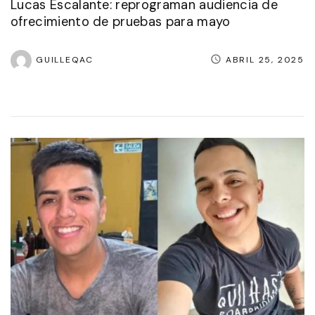
Lucas Escalante: reprograman audiencia de
ofrecimiento de pruebas para mayo
GUILLEQAC
ABRIL 25, 2025