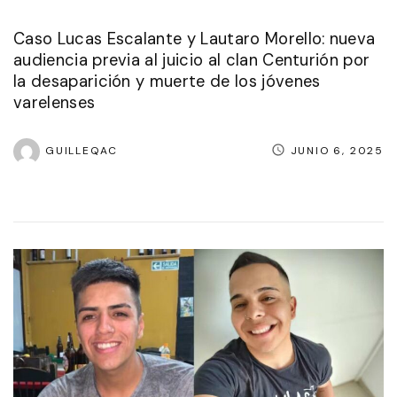
Caso Lucas Escalante y Lautaro Morello: nueva
audiencia previa al juicio al clan Centurión por
la desaparición y muerte de los jóvenes
varelenses
GUILLEQAC
JUNIO 6, 2025