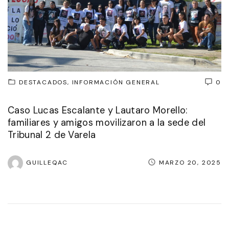
DESTACADOS
INFORMACIÓN GENERAL
0
Caso Lucas Escalante y Lautaro Morello:
familiares y amigos movilizaron a la sede del
Tribunal 2 de Varela
GUILLEQAC
MARZO 20, 2025