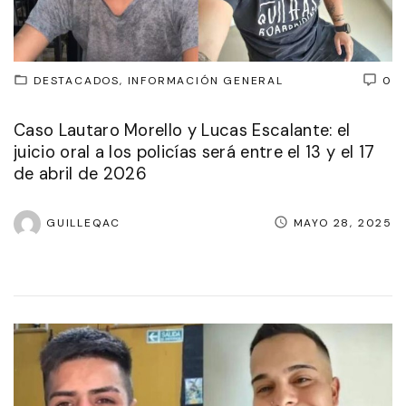
DESTACADOS
INFORMACIÓN GENERAL
0
Caso Lautaro Morello y Lucas Escalante: el
juicio oral a los policías será entre el 13 y el 17
de abril de 2026
GUILLEQAC
MAYO 28, 2025