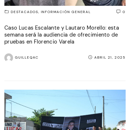
DESTACADOS
INFORMACIÓN GENERAL
0
Caso Lucas Escalante y Lautaro Morello: esta
semana será la audiencia de ofrecimiento de
pruebas en Florencio Varela
GUILLEQAC
ABRIL 21, 2025