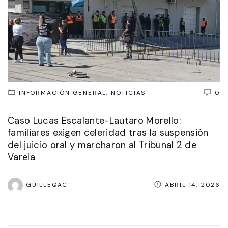
INFORMACIÓN GENERAL
NOTICIAS
0
Caso Lucas Escalante-Lautaro Morello:
familiares exigen celeridad tras la suspensión
del juicio oral y marcharon al Tribunal 2 de
Varela
GUILLEQAC
ABRIL 14, 2026