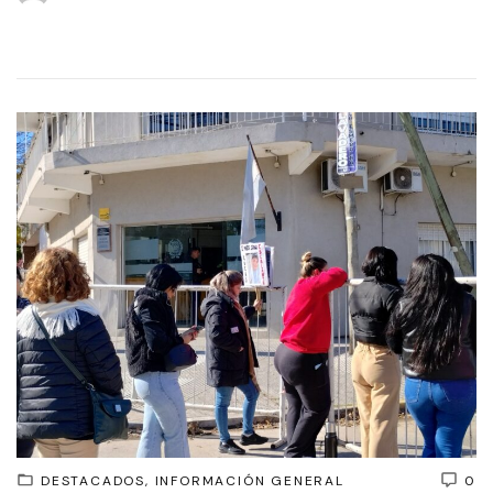
DESTACADOS
INFORMACIÓN GENERAL
0