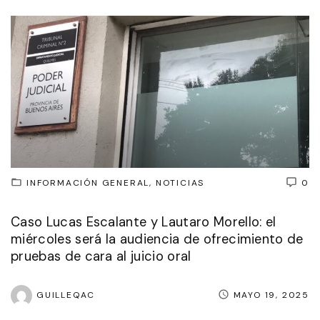
INFORMACIÓN GENERAL
NOTICIAS
0
Caso Lucas Escalante y Lautaro Morello: el
miércoles será la audiencia de ofrecimiento de
pruebas de cara al juicio oral
GUILLEQAC
MAYO 19, 2025