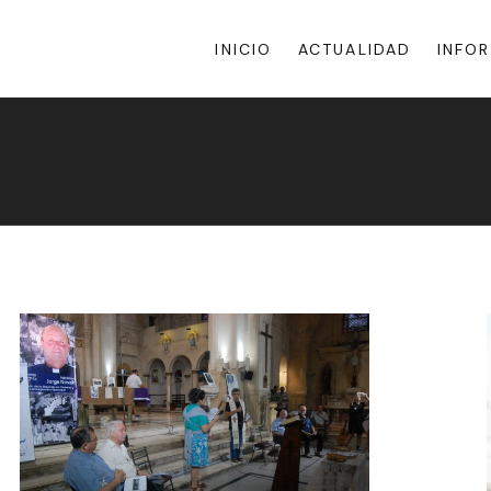
INICIO
ACTUALIDAD
INFO