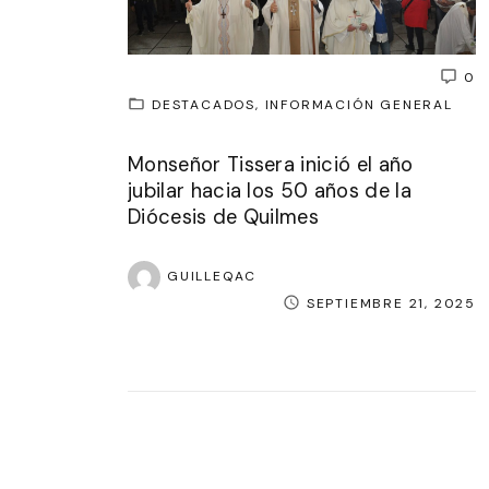
0
DESTACADOS
INFORMACIÓN GENERAL
Monseñor Tissera inició el año
jubilar hacia los 50 años de la
Diócesis de Quilmes
GUILLEQAC
SEPTIEMBRE 21, 2025