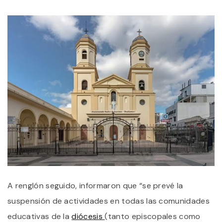
A renglón seguido, informaron que “se prevé la
suspensión de actividades en todas las comunidades
educativas de la
diócesis
(tanto episcopales como