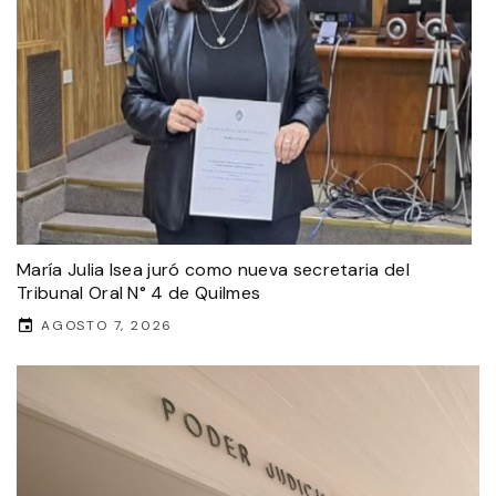
María Julia Isea juró como nueva secretaria del
Tribunal Oral N° 4 de Quilmes
AGOSTO 7, 2026