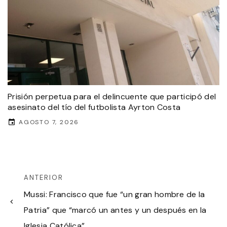
Prisión perpetua para el delincuente que participó del
asesinato del tío del futbolista Ayrton Costa
AGOSTO 7, 2026
ANTERIOR
Mussi: Francisco que fue “un gran hombre de la
Patria” que “marcó un antes y un después en la
Iglesia Católica”