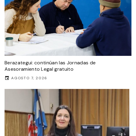
Berazategui: continúan las Jornadas de
Asesoramiento Legal gratuito
AGOSTO 7, 2026