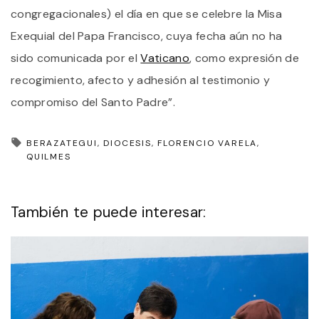
congregacionales) el día en que se celebre la Misa
Exequial del Papa Francisco, cuya fecha aún no ha
sido comunicada por el
Vaticano
, como expresión de
recogimiento, afecto y adhesión al testimonio y
compromiso del Santo Padre”.
BERAZATEGUI
DIOCESIS
FLORENCIO VARELA
QUILMES
También te puede interesar: