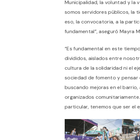
Municipalidad, la voluntad y l
somos servidores públicos, la 
eso, la convocatoria, a la part
fundamental”, aseguró Mayra M
“Es fundamental en este tiemp
divididos, aislados entre nosot
cultura de la solidaridad ni el 
sociedad de fomento y pensar 
buscando mejoras en el barrio,
organizados comunitariamente
particular, tenemos que ser el 