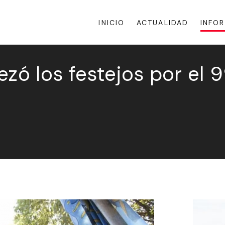
INICIO
ACTUALIDAD
INFO
 los festejos por el 99