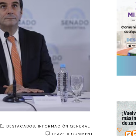
DESTACADOS
INFORMACIÓN GENERAL
ON
LEAVE A COMMENT