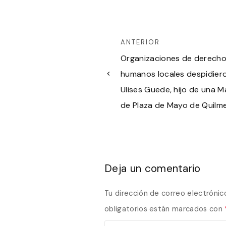
ANTERIOR
Organizaciones de derech
humanos locales despidier
Ulises Guede, hijo de una 
de Plaza de Mayo de Quilm
Deja un comentario
Tu dirección de correo electrónic
obligatorios están marcados con