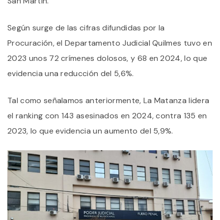
San Martín.
Según surge de las cifras difundidas por la
Procuración, el Departamento Judicial Quilmes tuvo en
2023 unos 72 crímenes dolosos, y 68 en 2024, lo que
evidencia una reducción del 5,6%.
Tal como señalamos anteriormente, La Matanza lidera
el ranking con 143 asesinados en 2024, contra 135 en
2023, lo que evidencia un aumento del 5,9%.