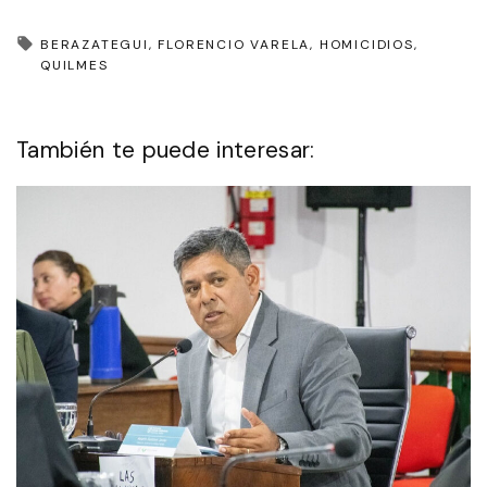
BERAZATEGUI
FLORENCIO VARELA
HOMICIDIOS
QUILMES
También te puede interesar: