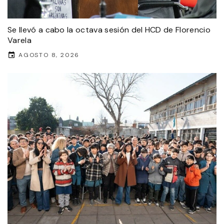
Se llevó a cabo la octava sesión del HCD de Florencio
Varela
AGOSTO 8, 2026