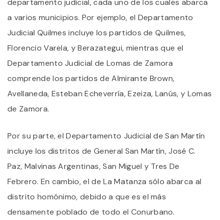
departamento judicial, cada uno de los cuales abarca
a varios municipios. Por ejemplo, el Departamento
Judicial Quilmes incluye los partidos de Quilmes,
Florencio Varela, y Berazategui, mientras que el
Departamento Judicial de Lomas de Zamora
comprende los partidos de Almirante Brown,
Avellaneda, Esteban Echeverría, Ezeiza, Lanús, y Lomas
de Zamora.
Por su parte, el Departamento Judicial de San Martín
incluye los distritos de General San Martín, José C.
Paz, Malvinas Argentinas, San Miguel y Tres De
Febrero. En cambio, el de La Matanza sólo abarca al
distrito homónimo, debido a que es el más
densamente poblado de todo el Conurbano.