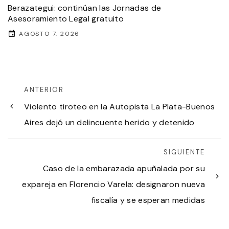
Berazategui: continúan las Jornadas de
Asesoramiento Legal gratuito
AGOSTO 7, 2026
ANTERIOR
Violento tiroteo en la Autopista La Plata-Buenos
Aires dejó un delincuente herido y detenido
SIGUIENTE
Caso de la embarazada apuñalada por su
expareja en Florencio Varela: designaron nueva
fiscalía y se esperan medidas