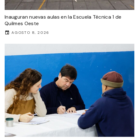
Inauguran nuevas aulas en la Escuela Técnica 1 de
Quilmes Oeste
AGOSTO 8, 2026