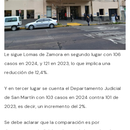
Le sigue Lomas de Zamora en segundo lugar con 106
casos en 2024, y 121 en 2023, lo que implica una
reducción de 12,4%.
Y en tercer lugar se cuenta el Departamento Judicial
de San Martín con 103 casos en 2024 contra 101 de
2023, es decir, un incremento del 2%.
Se debe aclarar que la comparación es por