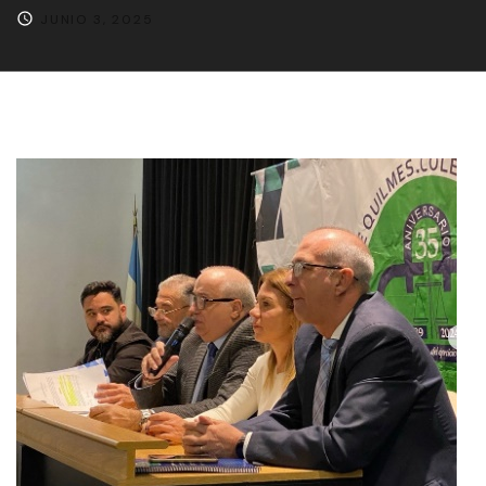
JUNIO 3, 2025