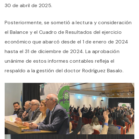
30 de abril de 2025.
Posteriormente, se sometió a lectura y consideración
el Balance y el Cuadro de Resultados del ejercicio
económico que abarcó desde el 1 de enero de 2024
hasta el 31 de diciembre de 2024. La aprobación
unánime de estos informes contables refleja el
respaldo a la gestión del doctor Rodríguez Basalo.