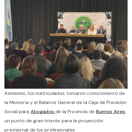
Asimismo, los matriculados tomaron conocimiento de
la Memoria y el Balance General de la Caja de Previsión
Social para
Abogados
de la Provincia de
Buenos Aires
,
un punto de gran interés para la proyección
previsional de los profesionales.