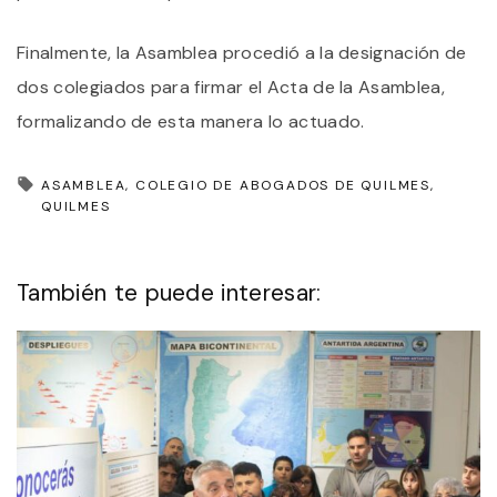
Finalmente, la Asamblea procedió a la designación de
dos colegiados para firmar el Acta de la Asamblea,
formalizando de esta manera lo actuado.
ASAMBLEA
COLEGIO DE ABOGADOS DE QUILMES
QUILMES
También te puede interesar: