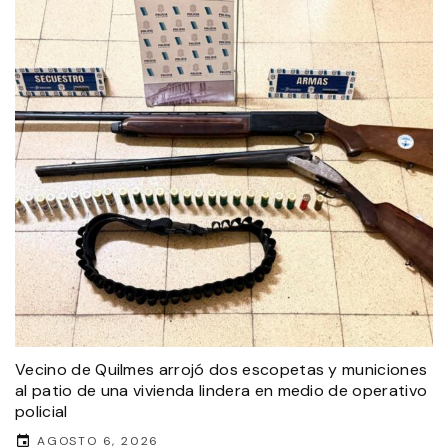
Vecino de Quilmes arrojó dos escopetas y municiones
al patio de una vivienda lindera en medio de operativo
policial
AGOSTO 6, 2026