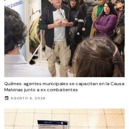
Quilmes: agentes municipales se capacitan en la Causa
Malvinas junto a ex combatientes
AGOSTO 6, 2026