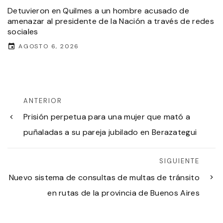
Detuvieron en Quilmes a un hombre acusado de
amenazar al presidente de la Nación a través de redes
sociales
AGOSTO 6, 2026
ANTERIOR
Prisión perpetua para una mujer que mató a
puñaladas a su pareja jubilado en Berazategui
SIGUIENTE
Nuevo sistema de consultas de multas de tránsito
en rutas de la provincia de Buenos Aires