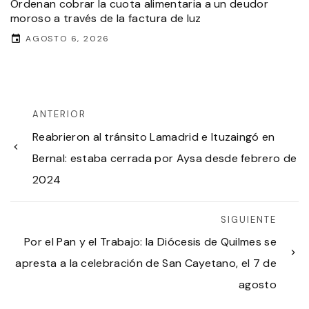
Ordenan cobrar la cuota alimentaria a un deudor
moroso a través de la factura de luz
AGOSTO 6, 2026
ANTERIOR
Reabrieron al tránsito Lamadrid e Ituzaingó en
Bernal: estaba cerrada por Aysa desde febrero de
2024
SIGUIENTE
Por el Pan y el Trabajo: la Diócesis de Quilmes se
apresta a la celebración de San Cayetano, el 7 de
agosto