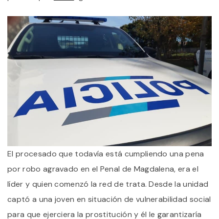
El procesado que todavía está cumpliendo una pena
por robo agravado en el Penal de Magdalena, era el
líder y quien comenzó la red de trata. Desde la unidad
captó a una joven en situación de vulnerabilidad social
para que ejerciera la prostitución y él le garantizaría