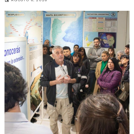
AGOSTO 6, 2026