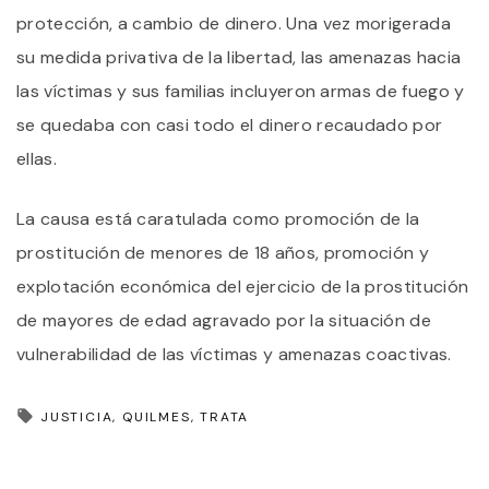
protección, a cambio de dinero. Una vez morigerada
su medida privativa de la libertad, las amenazas hacia
las víctimas y sus familias incluyeron armas de fuego y
se quedaba con casi todo el dinero recaudado por
ellas.
La causa está caratulada como promoción de la
prostitución de menores de 18 años, promoción y
explotación económica del ejercicio de la prostitución
de mayores de edad agravado por la situación de
vulnerabilidad de las víctimas y amenazas coactivas.
JUSTICIA
QUILMES
TRATA