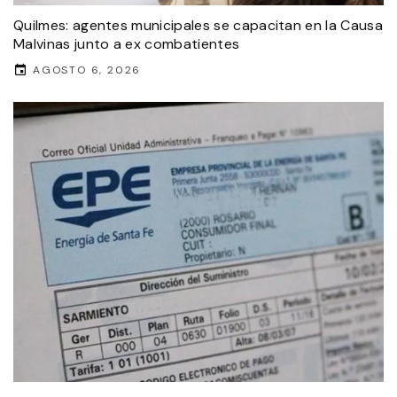
Quilmes: agentes municipales se capacitan en la Causa
Malvinas junto a ex combatientes
AGOSTO 6, 2026