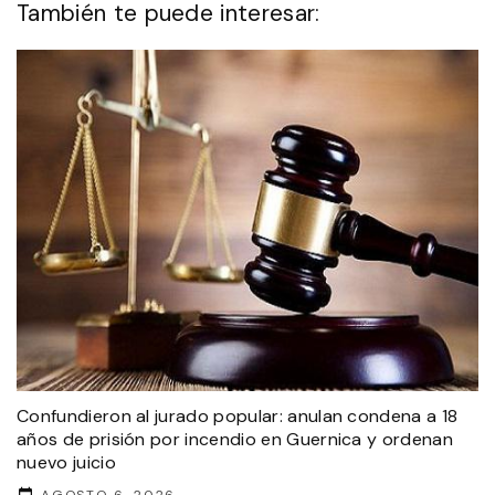
También te puede interesar:
Confundieron al jurado popular: anulan condena a 18
años de prisión por incendio en Guernica y ordenan
nuevo juicio