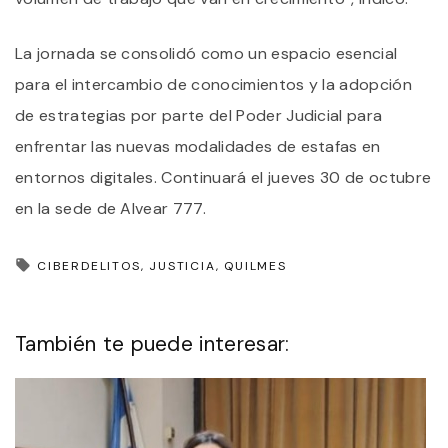
La jornada se consolidó como un espacio esencial
para el intercambio de conocimientos y la adopción
de estrategias por parte del Poder Judicial para
enfrentar las nuevas modalidades de estafas en
entornos digitales. Continuará el jueves 30 de octubre
en la sede de Alvear 777.
CIBERDELITOS
JUSTICIA
QUILMES
También te puede interesar: