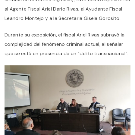
al Agente Fiscal Ariel Darío Rivas, al Ayudante Fiscal
Leandro Montejo y a la Secretaria Gisela Gorosito.
Durante su exposición, el fiscal Ariel Rivas subrayó la
complejidad del fenómeno criminal actual, al señalar
que se está en presencia de un “delito transnacional”.