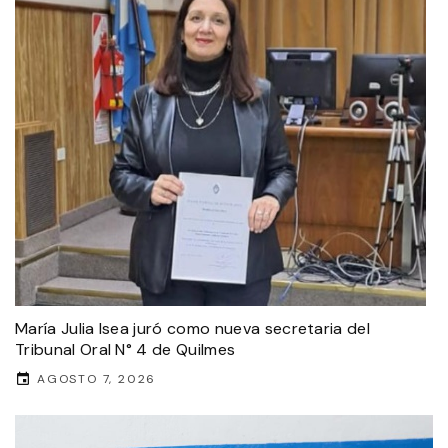
María Julia Isea juró como nueva secretaria del
Tribunal Oral N° 4 de Quilmes
AGOSTO 7, 2026