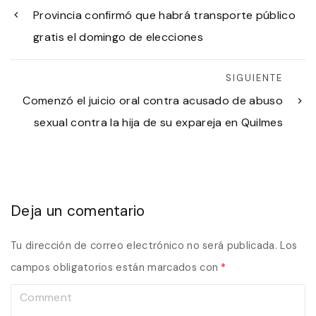
Provincia confirmó que habrá transporte público
gratis el domingo de elecciones
SIGUIENTE
Comenzó el juicio oral contra acusado de abuso
sexual contra la hija de su expareja en Quilmes
Deja un comentario
Tu dirección de correo electrónico no será publicada.
Los
campos obligatorios están marcados con
*
C
o