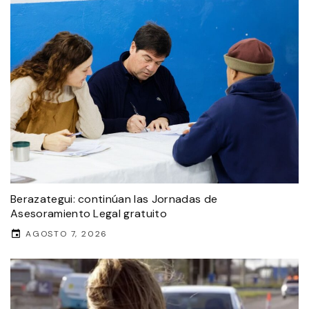
Berazategui: continúan las Jornadas de
Asesoramiento Legal gratuito
AGOSTO 7, 2026