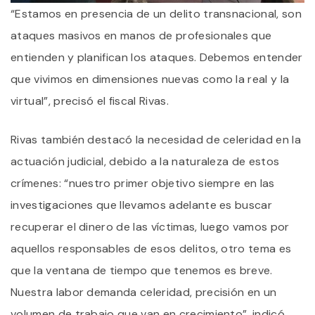
“Estamos en presencia de un delito transnacional, son
ataques masivos en manos de profesionales que
entienden y planifican los ataques. Debemos entender
que vivimos en dimensiones nuevas como la real y la
virtual”, precisó el fiscal Rivas.
Rivas también destacó la necesidad de celeridad en la
actuación judicial, debido a la naturaleza de estos
crímenes: “nuestro primer objetivo siempre en las
investigaciones que llevamos adelante es buscar
recuperar el dinero de las víctimas, luego vamos por
aquellos responsables de esos delitos, otro tema es
que la ventana de tiempo que tenemos es breve.
Nuestra labor demanda celeridad, precisión en un
volumen de trabajo que van en crecimiento”, indicó.