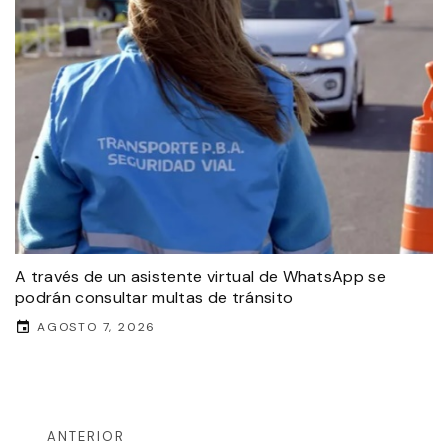
A través de un asistente virtual de WhatsApp se
podrán consultar multas de tránsito
AGOSTO 7, 2026
ANTERIOR