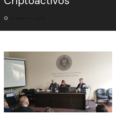
Criptoactivos
OCTUBRE 24, 2025