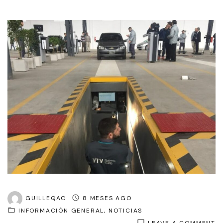
GUILLEQAC
8 MESES AGO
INFORMACIÓN GENERAL
NOTICIAS
O
LEAVE A COMMENT