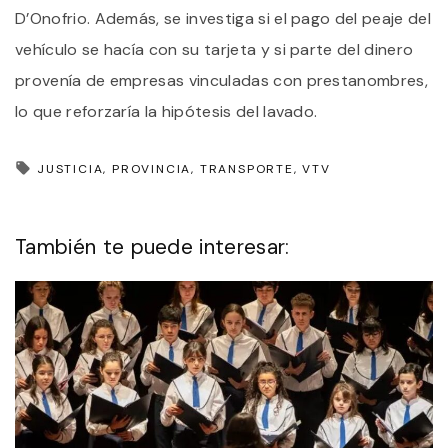
D’Onofrio. Además, se investiga si el pago del peaje del
vehículo se hacía con su tarjeta y si parte del dinero
provenía de empresas vinculadas con prestanombres,
lo que reforzaría la hipótesis del lavado.
JUSTICIA
PROVINCIA
TRANSPORTE
VTV
También te puede interesar: