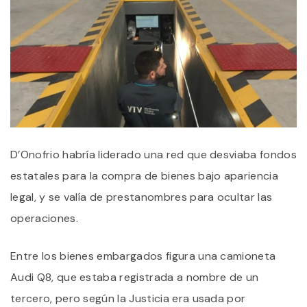
D’Onofrio habría liderado una red que desviaba fondos
estatales para la compra de bienes bajo apariencia
legal, y se valía de prestanombres para ocultar las
operaciones.
Entre los bienes embargados figura una camioneta
Audi Q8, que estaba registrada a nombre de un
tercero, pero según la Justicia era usada por