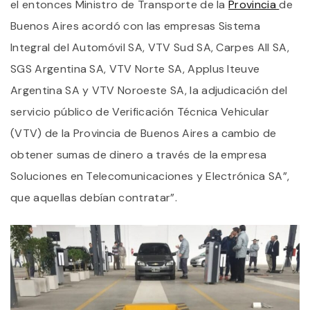
el entonces Ministro de Transporte de la
Provincia
de
Buenos Aires acordó con las empresas Sistema
Integral del Automóvil SA, VTV Sud SA, Carpes All SA,
SGS Argentina SA, VTV Norte SA, Applus Iteuve
Argentina SA y VTV Noroeste SA, la adjudicación del
servicio público de Verificación Técnica Vehicular
(VTV) de la Provincia de Buenos Aires a cambio de
obtener sumas de dinero a través de la empresa
Soluciones en Telecomunicaciones y Electrónica SA”,
que aquellas debían contratar”.