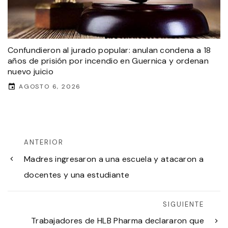
Confundieron al jurado popular: anulan condena a 18
años de prisión por incendio en Guernica y ordenan
nuevo juicio
AGOSTO 6, 2026
ANTERIOR
Madres ingresaron a una escuela y atacaron a
docentes y una estudiante
SIGUIENTE
Trabajadores de HLB Pharma declararon que