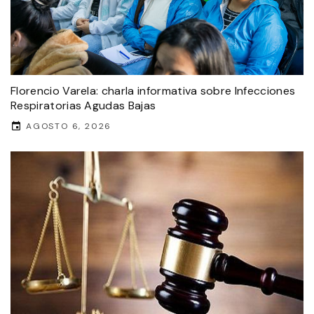
Florencio Varela: charla informativa sobre Infecciones
Respiratorias Agudas Bajas
AGOSTO 6, 2026