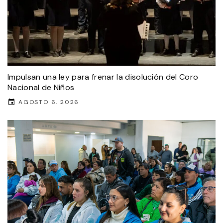
Impulsan una ley para frenar la disolución del Coro
Nacional de Niños
AGOSTO 6, 2026