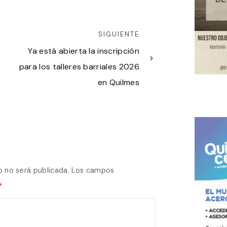
SIGUIENTE
Ya está abierta la inscripción
para los talleres barriales 2026
en Quilmes
o no será publicada.
Los campos
*