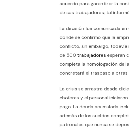
acuerdo para garantizar la conti
de sus trabajadores; tal informó 
La decisión fue comunicada en
donde se confirmó que la empre
conflicto, sin embargo, todaví
de 500
trabajadores
esperan c
completa la homologación del 
concretará el traspaso a otras
La crisis se arrastra desde dic
choferes y el personal iniciaron
pago. La deuda acumulada inclu
además de los sueldos complet
patronales que nunca se depos