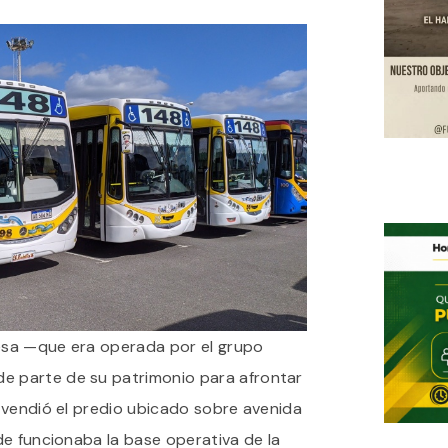
resa —que era operada por el grupo
 parte de su patrimonio para afrontar
 vendió el predio ubicado sobre avenida
de funcionaba la base operativa de la