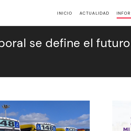
INICIO
ACTUALIDAD
INFO
boral se define el futuro