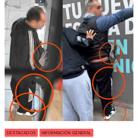
DESTACADOS
INFORMACIÓN GENERAL