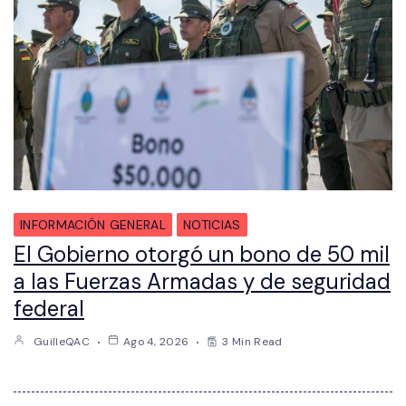
INFORMACIÓN GENERAL
NOTICIAS
El Gobierno otorgó un bono de 50 mil
a las Fuerzas Armadas y de seguridad
federal
GuilleQAC
Ago 4, 2026
3 Min Read