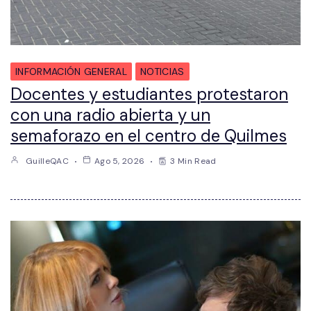
INFORMACIÓN GENERAL
NOTICIAS
Docentes y estudiantes protestaron
con una radio abierta y un
semaforazo en el centro de Quilmes
GuilleQAC
Ago 5, 2026
3 Min Read