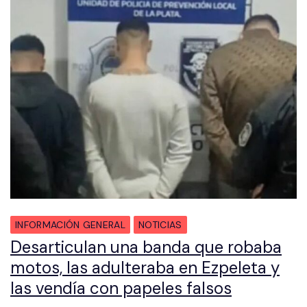
INFORMACIÓN GENERAL
NOTICIAS
Desarticulan una banda que robaba
motos, las adulteraba en Ezpeleta y
las vendía con papeles falsos