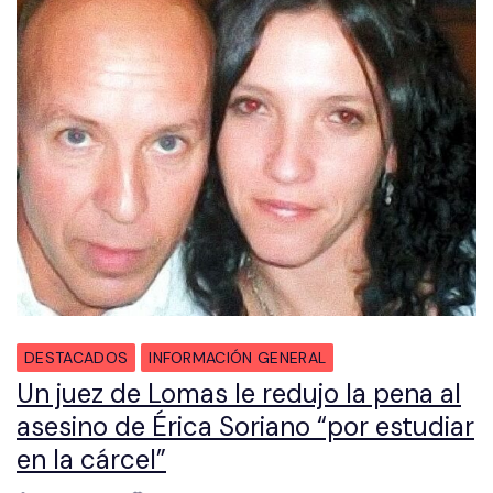
DESTACADOS
INFORMACIÓN GENERAL
Un juez de Lomas le redujo la pena al
asesino de Érica Soriano “por estudiar
en la cárcel”