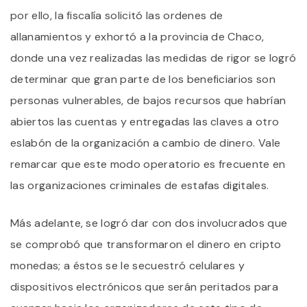
por ello, la fiscalía solicitó las ordenes de
allanamientos y exhortó a la provincia de Chaco,
donde una vez realizadas las medidas de rigor se logró
determinar que gran parte de los beneficiarios son
personas vulnerables, de bajos recursos que habrían
abiertos las cuentas y entregadas las claves a otro
eslabón de la organización a cambio de dinero. Vale
remarcar que este modo operatorio es frecuente en
las organizaciones criminales de estafas digitales.
Más adelante, se logró dar con dos involucrados que
se comprobó que transformaron el dinero en cripto
monedas; a éstos se le secuestró celulares y
dispositivos electrónicos que serán peritados para