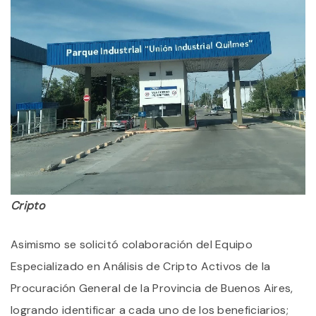
Cripto
Asimismo se solicitó colaboración del Equipo
Especializado en Análisis de Cripto Activos de la
Procuración General de la Provincia de Buenos Aires,
logrando identificar a cada uno de los beneficiarios;