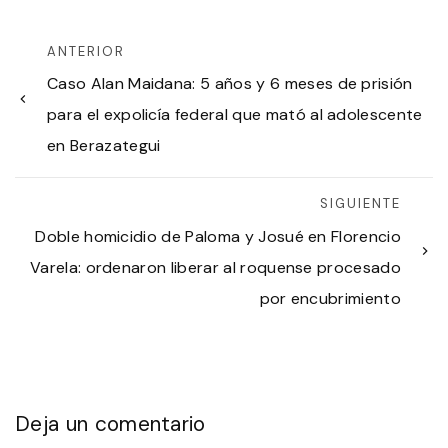
ANTERIOR
Caso Alan Maidana: 5 años y 6 meses de prisión
para el expolicía federal que mató al adolescente
en Berazategui
SIGUIENTE
Doble homicidio de Paloma y Josué en Florencio
Varela: ordenaron liberar al roquense procesado
por encubrimiento
Deja un comentario