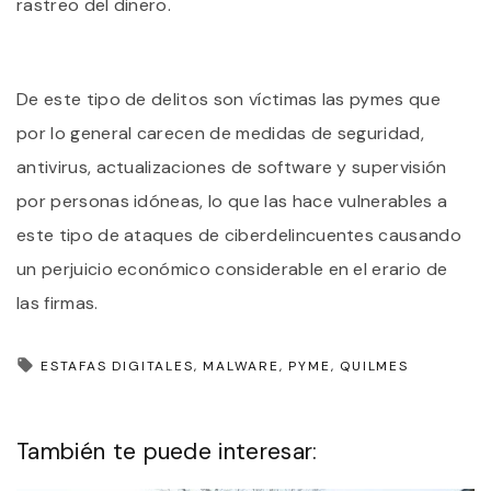
rastreo del dinero.
De este tipo de delitos son víctimas las pymes que
por lo general carecen de medidas de seguridad,
antivirus, actualizaciones de software y supervisión
por personas idóneas, lo que las hace vulnerables a
este tipo de ataques de ciberdelincuentes causando
un perjuicio económico considerable en el erario de
las firmas.
ESTAFAS DIGITALES
MALWARE
PYME
QUILMES
También te puede interesar: