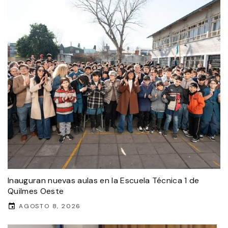
Inauguran nuevas aulas en la Escuela Técnica 1 de
Quilmes Oeste
AGOSTO 8, 2026