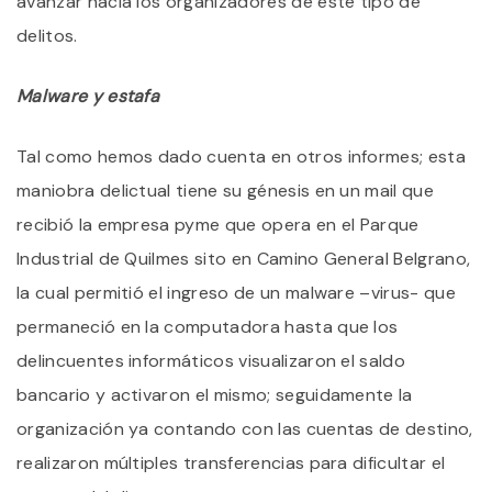
avanzar hacia los organizadores de este tipo de
delitos.
Malware y estafa
Tal como hemos dado cuenta en otros informes; esta
maniobra delictual tiene su génesis en un mail que
recibió la empresa pyme que opera en el Parque
Industrial de Quilmes sito en Camino General Belgrano,
la cual permitió el ingreso de un malware –virus- que
permaneció en la computadora hasta que los
delincuentes informáticos visualizaron el saldo
bancario y activaron el mismo; seguidamente la
organización ya contando con las cuentas de destino,
realizaron múltiples transferencias para dificultar el