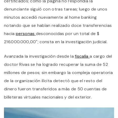
certificados; como la página no respondía la
denunciante siguió con otras tareas; luego de unos
minutos accedió nuevamente al home banking
notando que se habían realizado doce transferencias
hacia
personas
desconocidas por un total de $
216.000.000,00″; consta en la investigación judicial.
Avanzada la investigación desde la
fiscalía
a cargo del
doctor Rivas se ha logrado recuperar la suma de 52
millones de pesos; sin embargo la compleja operatoria
de la organización ilícita detectó que el resto del
dinero fueron transferidos a más de 50 cuentas de
billeteras virtuales nacionales y del exterior.