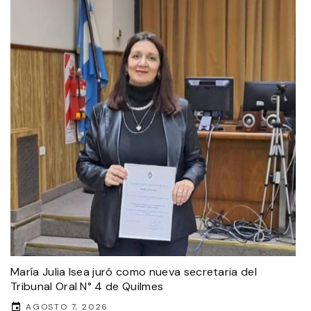
María Julia Isea juró como nueva secretaria del
Tribunal Oral N° 4 de Quilmes
AGOSTO 7, 2026