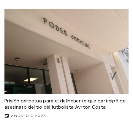
Prisión perpetua para el delincuente que participó del
asesinato del tío del futbolista Ayrton Costa
AGOSTO 7, 2026