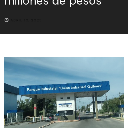
millones de pesos
ABRIL 10, 2025