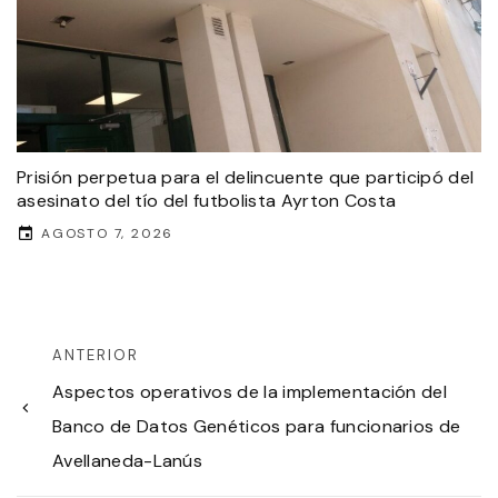
Prisión perpetua para el delincuente que participó del
asesinato del tío del futbolista Ayrton Costa
AGOSTO 7, 2026
ANTERIOR
Aspectos operativos de la implementación del
Banco de Datos Genéticos para funcionarios de
Avellaneda-Lanús