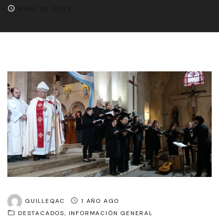
MAYO 26, 2025
GUILLEQAC
1 AÑO AGO
DESTACADOS
INFORMACIÓN GENERAL