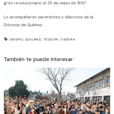
grito revolucionario el 25 de mayo de 1810”.
Lo acompañaron sacerdotes y diáconos de la
Diócesis de Quilmes.
OBISPO
QUILMES
TEDEUM
TISSERA
También te puede interesar: