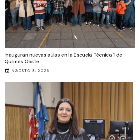
Inauguran nuevas aulas en la Escuela Técnica 1 de
Quilmes Oeste
AGOSTO 8, 2026