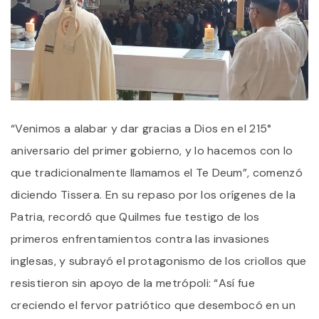
“Venimos a alabar y dar gracias a Dios en el 215°
aniversario del primer gobierno, y lo hacemos con lo
que tradicionalmente llamamos el Te Deum”, comenzó
diciendo Tissera. En su repaso por los orígenes de la
Patria, recordó que Quilmes fue testigo de los
primeros enfrentamientos contra las invasiones
inglesas, y subrayó el protagonismo de los criollos que
resistieron sin apoyo de la metrópoli: “Así fue
creciendo el fervor patriótico que desembocó en un