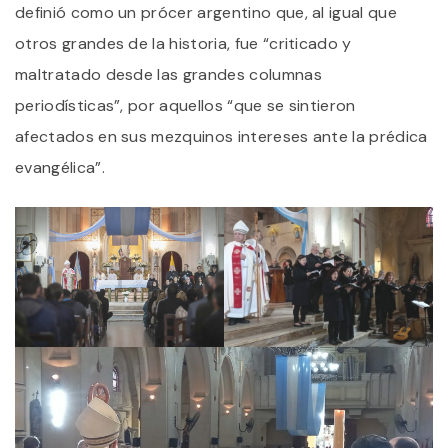
P
definió como un prócer argentino que, al igual que
otros grandes de la historia, fue “criticado y
maltratado desde las grandes columnas
periodísticas”, por aquellos “que se sintieron
afectados en sus mezquinos intereses ante la prédica
evangélica”.