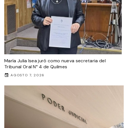
María Julia Isea juró como nueva secretaria del
Tribunal Oral N° 4 de Quilmes
AGOSTO 7, 2026